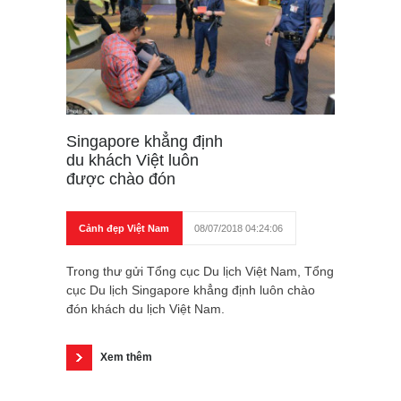
Singapore khẳng định
du khách Việt luôn
được chào đón
Cảnh đẹp Việt Nam
08/07/2018 04:24:06
Trong thư gửi Tổng cục Du lịch Việt Nam, Tổng
cục Du lịch Singapore khẳng định luôn chào
đón khách du lịch Việt Nam.
Xem thêm