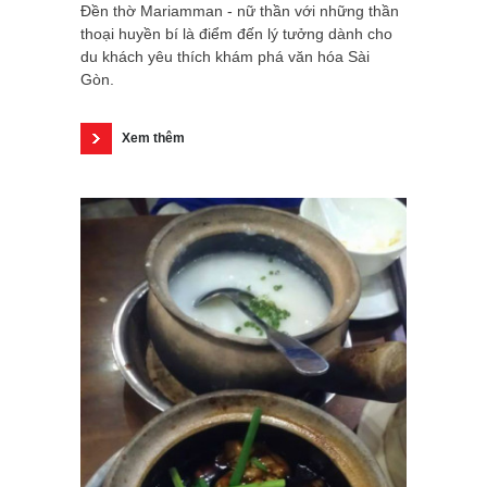
Đền thờ Mariamman - nữ thần với những thần
thoại huyền bí là điểm đến lý tưởng dành cho
du khách yêu thích khám phá văn hóa Sài
Gòn.
Xem thêm