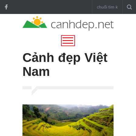
Cảnh đẹp Việt
Nam