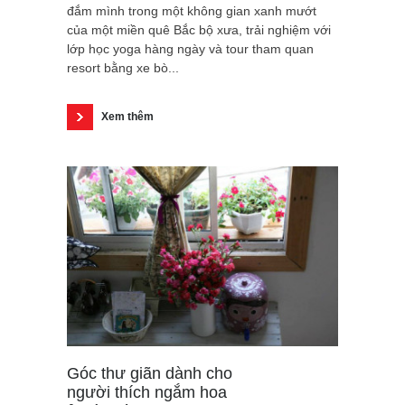
đắm mình trong một không gian xanh mướt
của một miền quê Bắc bộ xưa, trải nghiệm với
lớp học yoga hàng ngày và tour tham quan
resort bằng xe bò...
Xem thêm
Góc thư giãn dành cho
người thích ngắm hoa