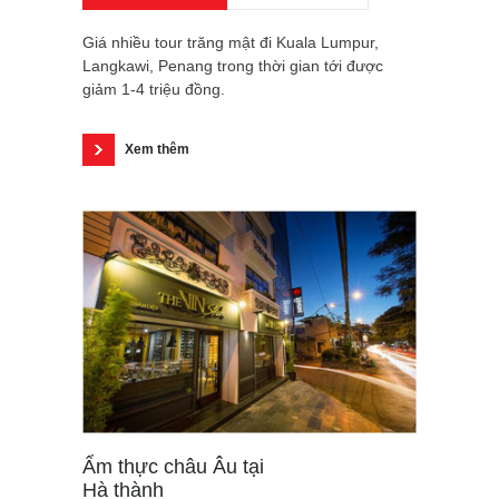
Giá nhiều tour trăng mật đi Kuala Lumpur,
Langkawi, Penang trong thời gian tới được
giảm 1-4 triệu đồng.
Xem thêm
Ẩm thực châu Âu tại
Hà thành