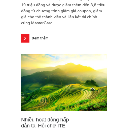
19 triệu đồng và được giảm thêm đến 3,8 triệu
đồng từ chương trình giảm giá coupon, giảm
giá cho thẻ thành viên và liên kết tài chính
cùng MasterCard...
Xem thêm
Nhiều hoạt động hấp
dẫn tại Hội chợ ITE