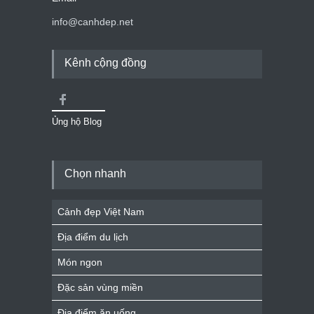
info@canhdep.net
Kênh cộng đồng
Ủng hộ Blog
Chọn nhanh
Cảnh đẹp Việt Nam
Địa điểm du lịch
Món ngon
Đặc sản vùng miền
Địa điểm ăn uống