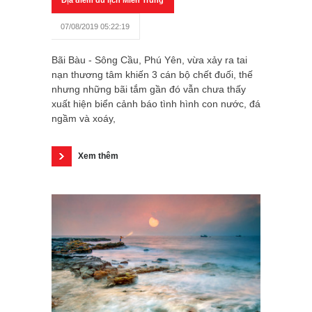
07/08/2019 05:22:19
Bãi Bàu - Sông Cầu, Phú Yên, vừa xảy ra tai
nạn thương tâm khiến 3 cán bộ chết đuối, thế
nhưng những bãi tắm gần đó vẫn chưa thấy
xuất hiện biển cảnh báo tình hình con nước, đá
ngầm và xoáy,
Xem thêm