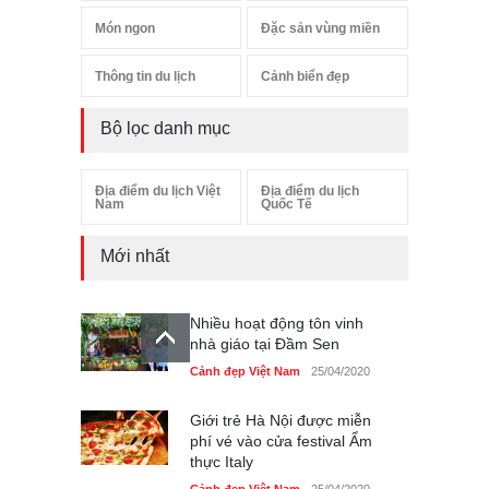
Món ngon
Đặc sản vùng miền
Thông tin du lịch
Cảnh biển đẹp
Bộ lọc danh mục
Địa điểm du lịch Việt
Địa điểm du lịch
Nam
Quốc Tế
Mới nhất
Nhiều hoạt động tôn vinh
nhà giáo tại Đầm Sen
Cảnh đẹp Việt Nam
25/04/2020
Giới trẻ Hà Nội được miễn
phí vé vào cửa festival Ẩm
thực Italy