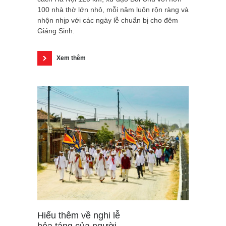
100 nhà thờ lớn nhỏ, mỗi năm luôn rộn ràng và
nhộn nhịp với các ngày lễ chuẩn bị cho đêm
Giáng Sinh.
Xem thêm
Hiểu thêm về nghi lễ