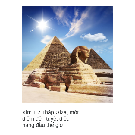
Kim Tự Tháp Giza, một
điểm đến tuyệt diệu
hàng đầu thế giới