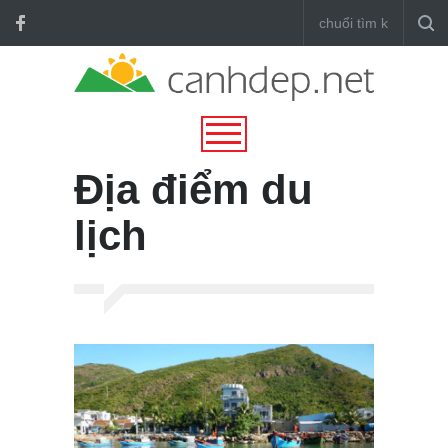
Địa điểm du
lịch