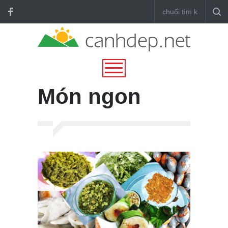
Món ngon