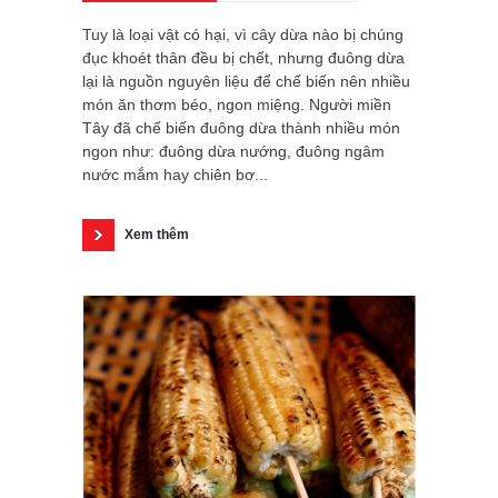
Tuy là loại vật có hại, vì cây dừa nào bị chúng
đục khoét thân đều bị chết, nhưng đuông dừa
lại là nguồn nguyên liệu để chế biến nên nhiều
món ăn thơm béo, ngon miệng. Người miền
Tây đã chế biến đuông dừa thành nhiều món
ngon như: đuông dừa nướng, đuông ngâm
nước mắm hay chiên bơ...
Xem thêm