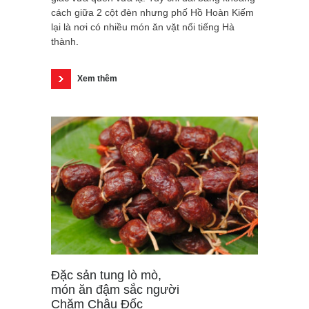
cách giữa 2 cột đèn nhưng phố Hồ Hoàn Kiếm
lại là nơi có nhiều món ăn vặt nổi tiếng Hà
thành.
Xem thêm
Đặc sản tung lò mò,
món ăn đậm sắc người
Chăm Châu Đốc