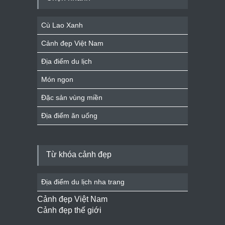
Cù Lao Xanh
Cảnh đẹp Việt Nam
Địa điểm du lịch
Món ngon
Đặc sản vùng miền
Địa điểm ăn uống
Từ khóa cảnh đẹp
Địa điểm du lịch nha trang
Cảnh đẹp Việt Nam
Cảnh đẹp thế giới