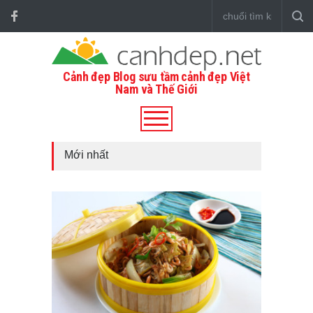
Cảnh đẹp Blog sưu tầm cảnh đẹp Việt
Nam và Thế Giới
Mới nhất