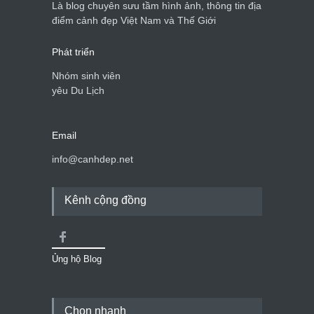
Là blog chuyên sưu tầm hình ảnh, thông tin địa
điểm cảnh đẹp Việt Nam và Thế Giới
Phát triển
Nhóm sinh viên
yêu Du Lịch
Email
info@canhdep.net
Kênh cộng đồng
Ủng hộ Blog
Chọn nhanh