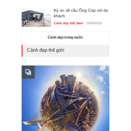
Ký ức về cầu Ông Cọp với du
khách
Cảnh đẹp Việt Nam
24/04/2020
Cảnh đẹp trong nước
Cảnh đẹp thế giới