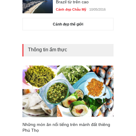
Brazil từ trên cao
Cảnh đẹp Châu Mỹ
10/05/2016
Cảnh đẹp thế giới
Thông tin ẩm thực
Những món ăn nổi tiếng trên mảnh đất thiêng
Phú Thọ