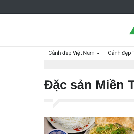
Cảnh đẹp Việt Nam
Cảnh đẹp T
Đặc sản Miền 