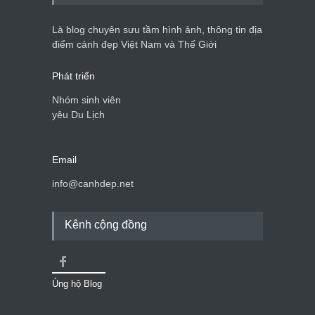
Là blog chuyên sưu tầm hình ảnh, thông tin địa
điểm cảnh đẹp Việt Nam và Thế Giới
Phát triển
Nhóm sinh viên
yêu Du Lịch
Email
info@canhdep.net
Kênh cộng đồng
Ủng hộ Blog