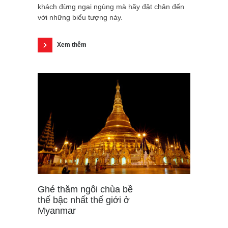
khách đừng ngại ngùng mà hãy đặt chân đến
với những biểu tượng này.
Xem thêm
Ghé thăm ngôi chùa bề
thế bậc nhất thế giới ở
Myanmar