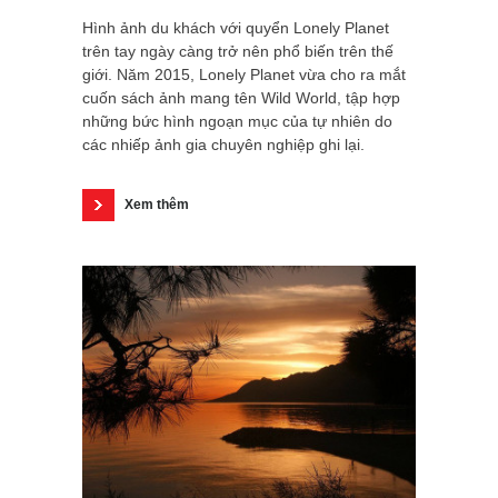
Hình ảnh du khách với quyển Lonely Planet
trên tay ngày càng trở nên phổ biến trên thế
giới. Năm 2015, Lonely Planet vừa cho ra mắt
cuốn sách ảnh mang tên Wild World, tập hợp
những bức hình ngoạn mục của tự nhiên do
các nhiếp ảnh gia chuyên nghiệp ghi lại.
Xem thêm