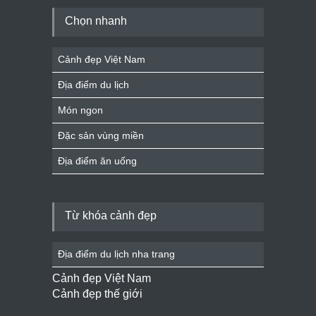
Chọn nhanh
Cảnh đẹp Việt Nam
Địa điểm du lịch
Món ngon
Đặc sản vùng miền
Địa điểm ăn uống
Từ khóa cảnh đẹp
Địa điểm du lịch nha trang
Cảnh đẹp Việt Nam
Cảnh đẹp thế giới