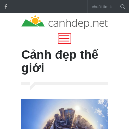
Cảnh đẹp thế
giới