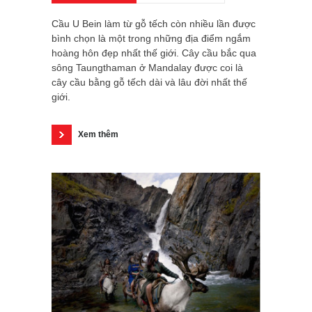
Cầu U Bein làm từ gỗ tếch còn nhiều lần được
bình chọn là một trong những địa điểm ngắm
hoàng hôn đẹp nhất thế giới. Cây cầu bắc qua
sông Taungthaman ở Mandalay được coi là
cây cầu bằng gỗ tếch dài và lâu đời nhất thế
giới.
Xem thêm