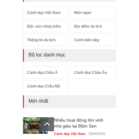
Cảnh đẹp Việt Nam
Món ngon
Đặc sản vùng miền
Địa điểm du lịch
Thông tin du lịch
Cảnh biển đẹp
Bộ lọc danh mục
Cảnh đẹp Châu Á
Cảnh đẹp Châu Âu
Cảnh đẹp Châu Mỹ
Mới nhất
Nhiều hoạt động tôn vinh
nhà giáo tại Đầm Sen
Cảnh đẹp Việt Nam
25/04/2020