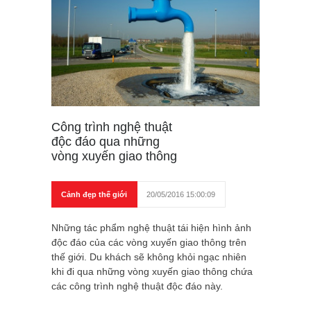
Công trình nghệ thuật
độc đáo qua những
vòng xuyến giao thông
Cảnh đẹp thế giới
20/05/2016 15:00:09
Những tác phẩm nghệ thuật tái hiện hình ảnh
độc đáo của các vòng xuyến giao thông trên
thế giới. Du khách sẽ không khỏi ngạc nhiên
khi đi qua những vòng xuyến giao thông chứa
các công trình nghệ thuật độc đáo này.