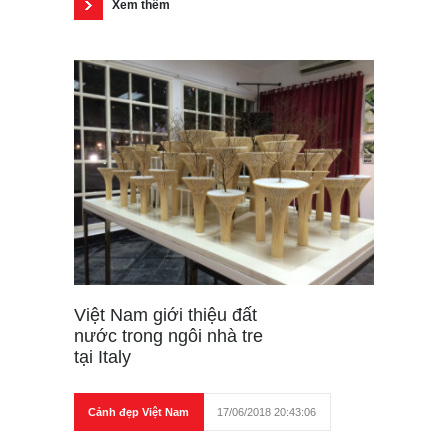
Xem thêm
Việt Nam giới thiệu đất
nước trong ngôi nhà tre
tại Italy
Cảnh đẹp Việt Nam
17/06/2018 20:43:06