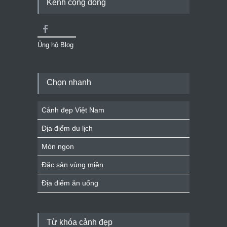
Kênh cộng đồng
Ủng hộ Blog
Chọn nhanh
Cảnh đẹp Việt Nam
Địa điểm du lịch
Món ngon
Đặc sản vùng miền
Địa điểm ăn uống
Từ khóa cảnh đẹp