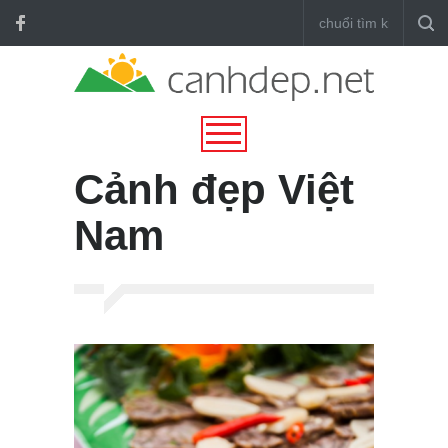
Cảnh đẹp Việt
Nam