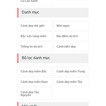
Cù Lao Xanh
Danh mục
Cảnh đẹp thế giới
Món ngon
Đặc sản vùng miền
Địa điểm du lịch
Thông tin du lịch
Cảnh biển đẹp
Bộ lọc danh mục
Cảnh đẹp miền Bắc
Cảnh đẹp miền Trung
Cảnh đẹp miền Nam
Cảnh đẹp miền Tây
Cảnh đẹp Tây
Nguyên