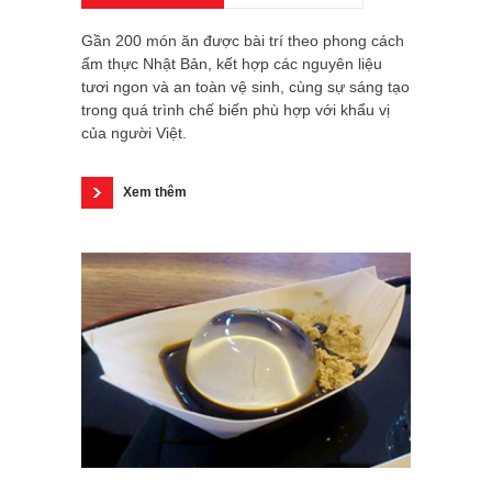
Gần 200 món ăn được bài trí theo phong cách
ẩm thực Nhật Bản, kết hợp các nguyên liệu
tươi ngon và an toàn vệ sinh, cùng sự sáng tạo
trong quá trình chế biến phù hợp với khẩu vị
của người Việt.
Xem thêm