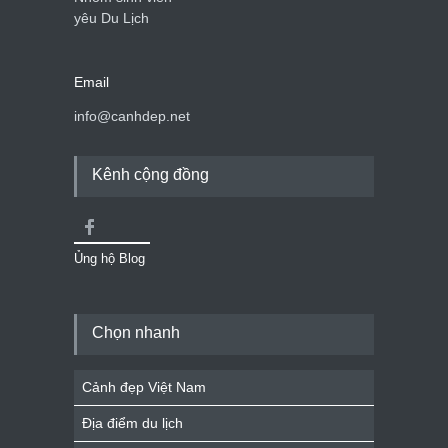
yêu Du Lịch
Email
info@canhdep.net
Kênh cộng đồng
Ủng hộ Blog
Chọn nhanh
Cảnh đẹp Việt Nam
Địa điểm du lịch