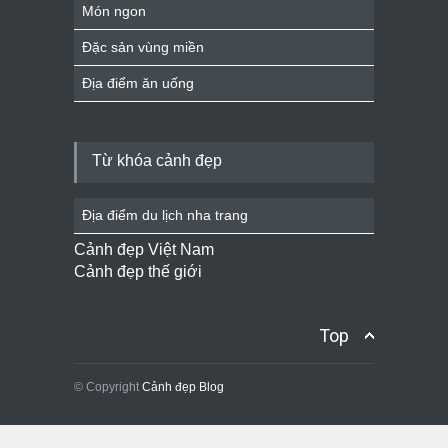
Món ngon
Đặc sản vùng miền
Địa điểm ăn uống
Từ khóa cảnh đẹp
Địa điểm du lịch nha trang
Cảnh đẹp Việt Nam
Cảnh đẹp thế giới
Top
© Copyright
Cảnh đẹp Blog