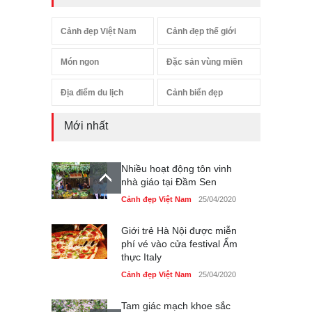
Cảnh đẹp Việt Nam
Cảnh đẹp thế giới
Món ngon
Đặc sản vùng miền
Địa điểm du lịch
Cảnh biển đẹp
Mới nhất
Nhiều hoạt động tôn vinh
nhà giáo tại Đầm Sen
Cảnh đẹp Việt Nam
25/04/2020
Giới trẻ Hà Nội được miễn
phí vé vào cửa festival Ẩm
thực Italy
Cảnh đẹp Việt Nam
25/04/2020
Tam giác mạch khoe sắc