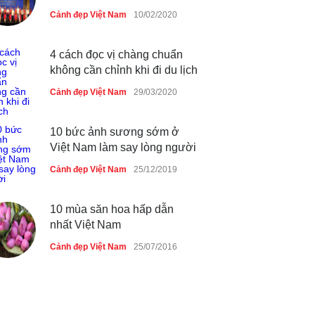
Cảnh đẹp Việt Nam
10/02/2020
4 cách đọc vị chàng chuẩn
không cần chỉnh khi đi du lịch
Cảnh đẹp Việt Nam
29/03/2020
10 bức ảnh sương sớm ở
Việt Nam làm say lòng người
Cảnh đẹp Việt Nam
25/12/2019
10 mùa săn hoa hấp dẫn
nhất Việt Nam
Cảnh đẹp Việt Nam
25/07/2016