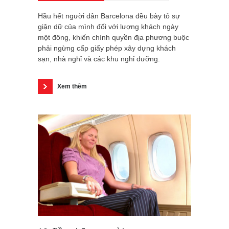
Hầu hết người dân Barcelona đều bày tỏ sự
giận dữ của mình đối với lượng khách ngày
một đông, khiến chính quyền địa phương buộc
phải ngừng cấp giấy phép xây dựng khách
sạn, nhà nghỉ và các khu nghỉ dưỡng.
Xem thêm