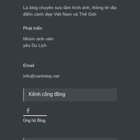
Là blog chuyên sưu tầm hình ảnh, thông tin địa
điểm cảnh đẹp Việt Nam và Thế Giới
Phát triển
Nhóm sinh viên
yêu Du Lịch
Email
info@canhdep.net
Kênh cộng đồng
Ủng hộ Blog