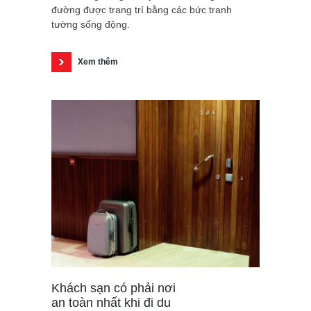
đường được trang trí bằng các bức tranh
tường sống động.
Xem thêm
Khách sạn có phải nơi
an toàn nhất khi đi du