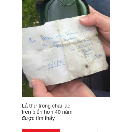
Lá thư trong chai lạc
trên biển hơn 40 năm
được tìm thấy