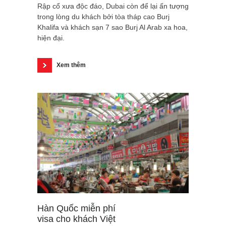
Rập cổ xưa độc đáo, Dubai còn để lại ấn tượng
trong lòng du khách bởi tòa tháp cao Burj
Khalifa và khách sạn 7 sao Burj Al Arab xa hoa,
hiện đại.
Xem thêm
Hàn Quốc miễn phí
visa cho khách Việt