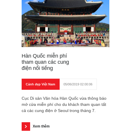
Hàn Quốc miễn phí
tham quan các cung
điện nổi tiếng
Cảnh đẹp Việt Nam
05/06/2019 02:00:06
Cục Di sản Văn hóa Hàn Quốc vừa thông báo
mở cửa miễn phí cho du khách tham quan tất
cả các cung điện ở Seoul trong tháng 7.
Xem thêm