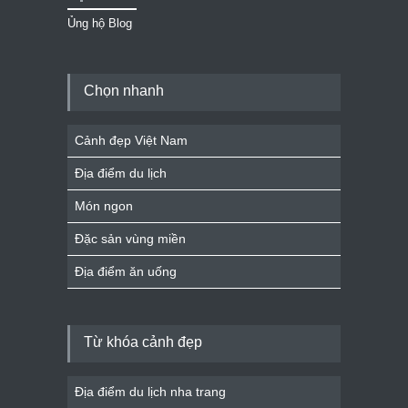
Ủng hộ Blog
Chọn nhanh
Cảnh đẹp Việt Nam
Địa điểm du lịch
Món ngon
Đặc sản vùng miền
Địa điểm ăn uống
Từ khóa cảnh đẹp
Địa điểm du lịch nha trang