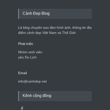
Cảnh Đẹp Blog
Là blog chuyên sưu tầm hình ảnh, thông tin địa
điểm cảnh đẹp Việt Nam và Thế Giới
Phát triển
Nhóm sinh viên
yêu Du Lịch
Email
info@canhdep.net
Kênh cộng đồng