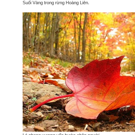
Suối Vàng trong rừng Hoàng Liên.