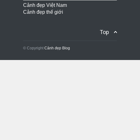
Cảnh đẹp Việt Nam
Cảnh đẹp thế giới
Top
© Copyright
Cảnh đẹp Blog