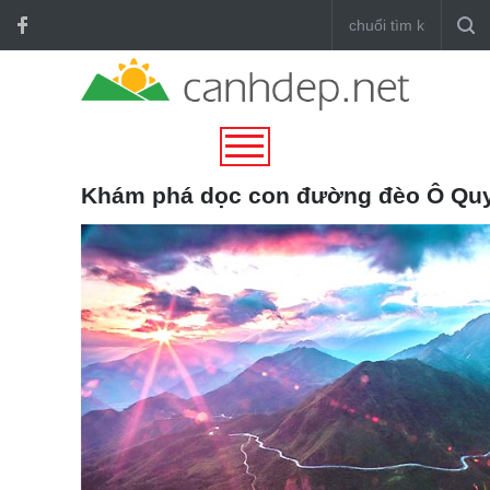
Khám phá dọc con đường đèo Ô Quy