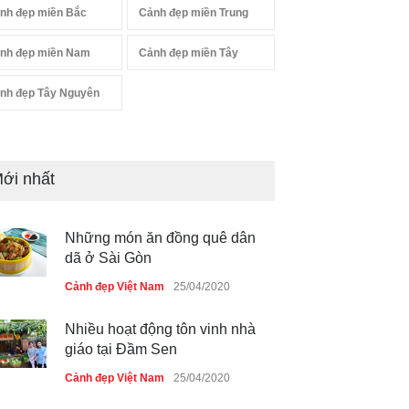
nh đẹp miền Bắc
Cảnh đẹp miền Trung
nh đẹp miền Nam
Cảnh đẹp miền Tây
nh đẹp Tây Nguyên
ới nhất
Những món ăn đồng quê dân
dã ở Sài Gòn
Cảnh đẹp Việt Nam
25/04/2020
Nhiều hoạt động tôn vinh nhà
giáo tại Đầm Sen
Cảnh đẹp Việt Nam
25/04/2020