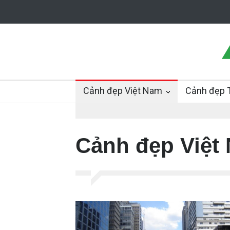
Cảnh đẹp Việt Nam
Cảnh đẹp T
Cảnh đẹp Việt