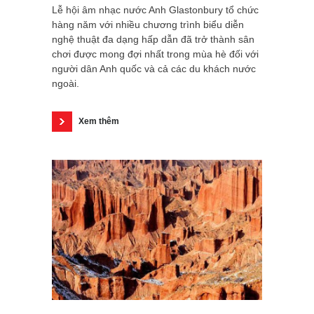
Lễ hội âm nhạc nước Anh Glastonbury tổ chức
hàng năm với nhiều chương trình biểu diễn
nghệ thuật đa dạng hấp dẫn đã trở thành sân
chơi được mong đợi nhất trong mùa hè đối với
người dân Anh quốc và cả các du khách nước
ngoài.
Xem thêm