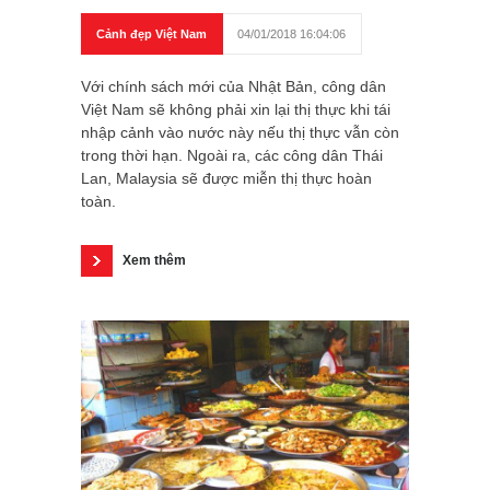
Cảnh đẹp Việt Nam
04/01/2018 16:04:06
Với chính sách mới của Nhật Bản, công dân
Việt Nam sẽ không phải xin lại thị thực khi tái
nhập cảnh vào nước này nếu thị thực vẫn còn
trong thời hạn. Ngoài ra, các công dân Thái
Lan, Malaysia sẽ được miễn thị thực hoàn
toàn.
Xem thêm