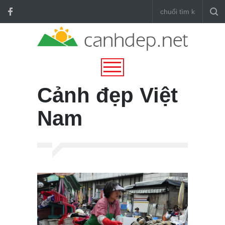
Cảnh đẹp Việt
Nam