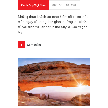
Cảnh đẹp Việt Nam
04/01/2018 00:02:01
Những thực khách ưa mạo hiểm sẽ được thỏa
mãn ngay cả trong thời gian thưởng thức bữa
tối với dịch vụ 'Dinner in the Sky' ở Las Vegas,
Mỹ.
Xem thêm