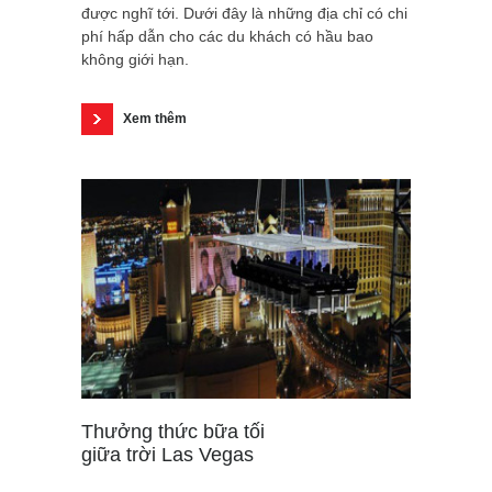
được nghĩ tới. Dưới đây là những địa chỉ có chi
phí hấp dẫn cho các du khách có hầu bao
không giới hạn.
Xem thêm
Thưởng thức bữa tối
giữa trời Las Vegas