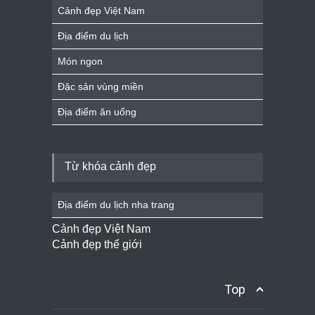
Cảnh đẹp Việt Nam
Địa điểm du lịch
Món ngon
Đặc sản vùng miền
Địa điểm ăn uống
Từ khóa cảnh đẹp
Địa điểm du lịch nha trang
Cảnh đẹp Việt Nam
Cảnh đẹp thế giới
Top