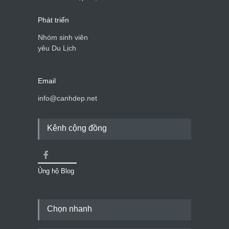
Phát triển
Nhóm sinh viên
yêu Du Lịch
Email
info@canhdep.net
Kênh cộng đồng
Ủng hộ Blog
Chọn nhanh