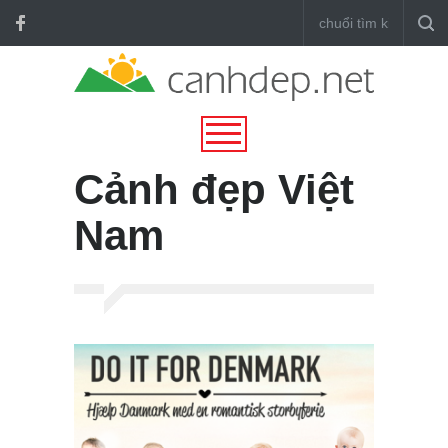
Cảnh đẹp Việt
Nam