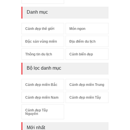
Danh mục
Cảnh đẹp thế giới
Món ngon
Đặc sản vùng miền
Địa điểm du lịch
Thông tin du lịch
Cảnh biển đẹp
Bộ lọc danh mục
Cảnh đẹp miền Bắc
Cảnh đẹp miền Trung
Cảnh đẹp miền Nam
Cảnh đẹp miền Tây
Cảnh đẹp Tây
Nguyên
Mới nhất