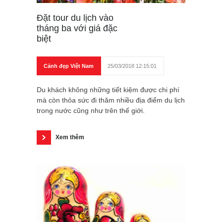
Đặt tour du lịch vào
tháng ba với giá đặc
biệt
Cảnh đẹp Việt Nam
25/03/2018 12:15:01
Du khách không những tiết kiệm được chi phí
mà còn thỏa sức đi thăm nhiều địa điểm du lịch
trong nước cũng như trên thế giới.
Xem thêm