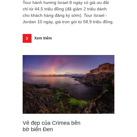
Tour hành hương Israel 8 ngày có giá ưu đãi
chỉ từ 44,5 triệu đồng (đã giảm 2 triệu dành
cho khách hàng đăng ký sớm). Tour Israel -
Jordan 10 ngày, giá trọn gói từ 58,9 triệu đồng.
Xem thêm
Vẻ đẹp của Crimea bên
bờ biển Đen