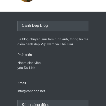
Cảnh Đẹp Blog
Là blog chuyên sưu tầm hình ảnh, thông tin địa
điểm cảnh đẹp Việt Nam và Thế Giới
Phát triển
Nhóm sinh viên
yêu Du Lịch
Email
info@canhdep.net
Kênh cộng đồng