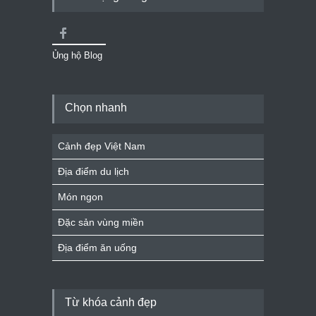
Ủng hộ Blog
Chọn nhanh
Cảnh đẹp Việt Nam
Địa điểm du lịch
Món ngon
Đặc sản vùng miền
Địa điểm ăn uống
Từ khóa cảnh đẹp