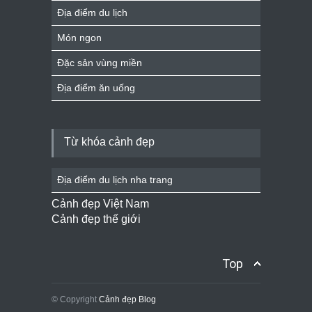
Địa điểm du lịch
Món ngon
Đặc sản vùng miền
Địa điểm ăn uống
Từ khóa cảnh đẹp
Địa điểm du lịch nha trang
Cảnh đẹp Việt Nam
Cảnh đẹp thế giới
Top
© Copyright
Cảnh đẹp Blog