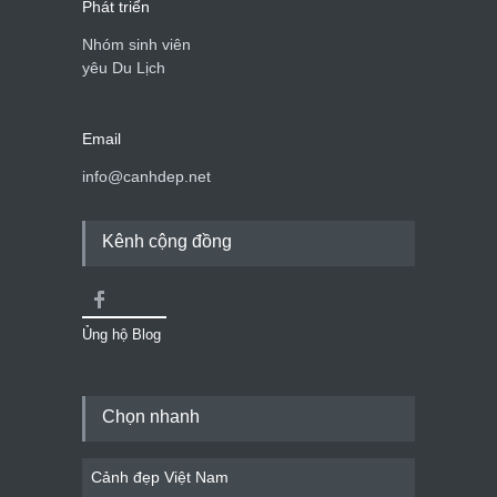
Phát triển
Nhóm sinh viên
yêu Du Lịch
Email
info@canhdep.net
Kênh cộng đồng
Ủng hộ Blog
Chọn nhanh
Cảnh đẹp Việt Nam