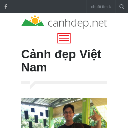
Cảnh đẹp Việt
Nam