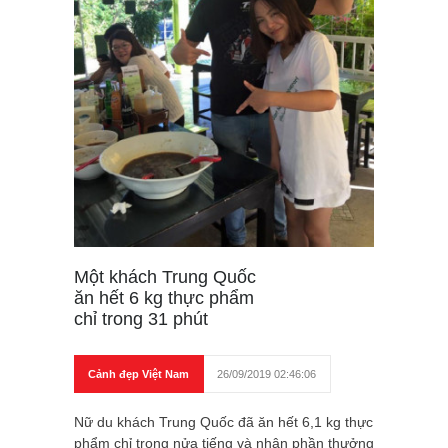
Một khách Trung Quốc
ăn hết 6 kg thực phẩm
chỉ trong 31 phút
Cảnh đẹp Việt Nam
26/09/2019 02:46:06
Nữ du khách Trung Quốc đã ăn hết 6,1 kg thực
phẩm chỉ trong nửa tiếng và nhận phần thưởng