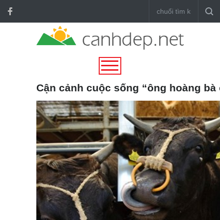
Cận cảnh cuộc sống “ông hoàng bà