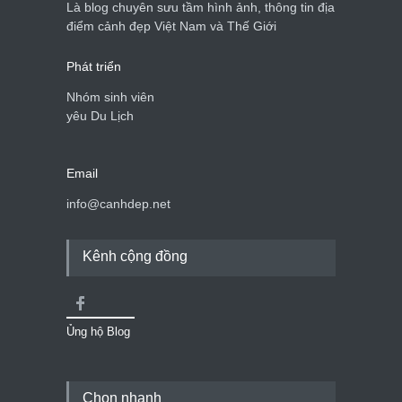
Là blog chuyên sưu tầm hình ảnh, thông tin địa
điểm cảnh đẹp Việt Nam và Thế Giới
Phát triển
Nhóm sinh viên
yêu Du Lịch
Email
info@canhdep.net
Kênh cộng đồng
Ủng hộ Blog
Chọn nhanh