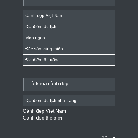
Cảnh đẹp Việt Nam
Địa điểm du lịch
Món ngon
Đặc sản vùng miền
Địa điểm ăn uống
Từ khóa cảnh đẹp
Địa điểm du lịch nha trang
Cảnh đẹp Việt Nam
Cảnh đẹp thế giới
Top