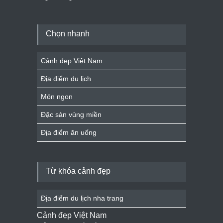
Chọn nhanh
Cảnh đẹp Việt Nam
Địa điểm du lịch
Món ngon
Đặc sản vùng miền
Địa điểm ăn uống
Từ khóa cảnh đẹp
Địa điểm du lịch nha trang
Cảnh đẹp Việt Nam