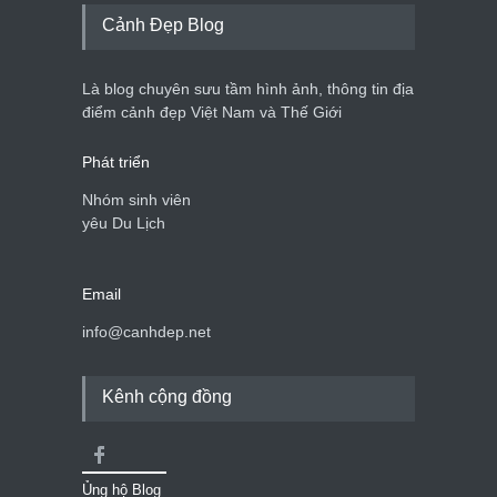
Cảnh Đẹp Blog
Là blog chuyên sưu tầm hình ảnh, thông tin địa
điểm cảnh đẹp Việt Nam và Thế Giới
Phát triển
Nhóm sinh viên
yêu Du Lịch
Email
info@canhdep.net
Kênh cộng đồng
Ủng hộ Blog