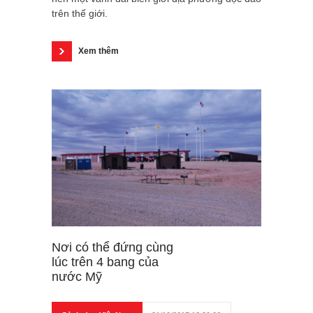
trên thế giới.
Xem thêm
Nơi có thể đứng cùng
lúc trên 4 bang của
nước Mỹ