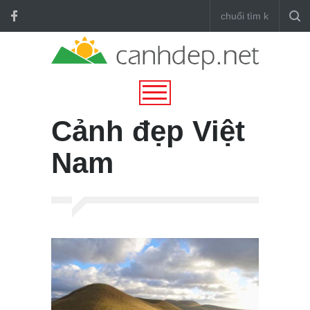
Cảnh đẹp Việt
Nam