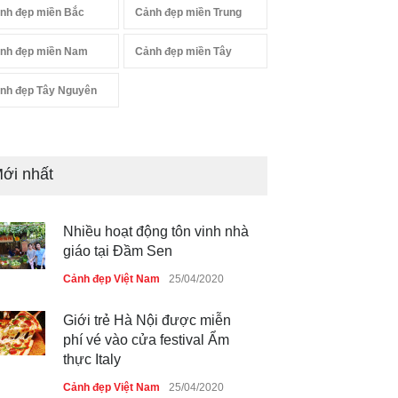
nh đẹp miền Bắc
Cảnh đẹp miền Trung
nh đẹp miền Nam
Cảnh đẹp miền Tây
nh đẹp Tây Nguyên
ới nhất
Nhiều hoạt động tôn vinh nhà
giáo tại Đầm Sen
Cảnh đẹp Việt Nam
25/04/2020
Giới trẻ Hà Nội được miễn
phí vé vào cửa festival Ẩm
thực Italy
Cảnh đẹp Việt Nam
25/04/2020