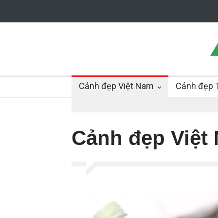
Cảnh đẹp Việt Nam
Cảnh đẹp T
Cảnh đẹp Việt