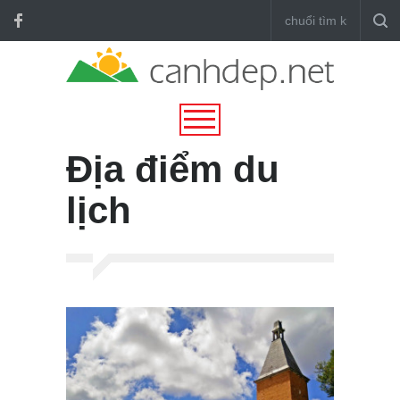
Địa điểm du
lịch