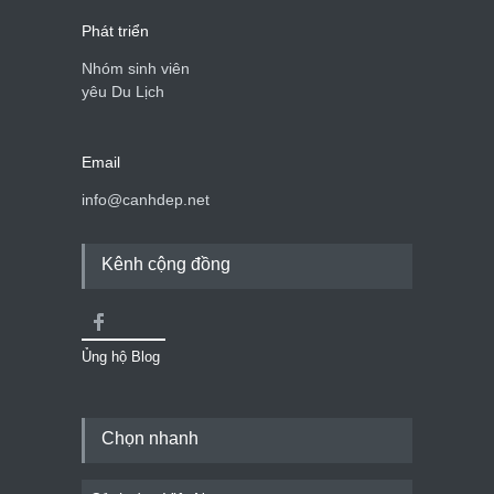
Phát triển
Nhóm sinh viên
yêu Du Lịch
Email
info@canhdep.net
Kênh cộng đồng
Ủng hộ Blog
Chọn nhanh