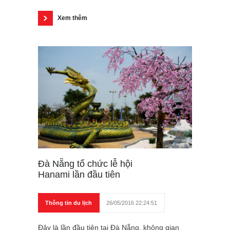
Xem thêm
Đà Nẵng tổ chức lễ hội
Hanami lần đầu tiên
Thông tin du lịch
26/05/2016 22:24:51
Đây là lần đầu tiên tại Đà Nẵng, không gian