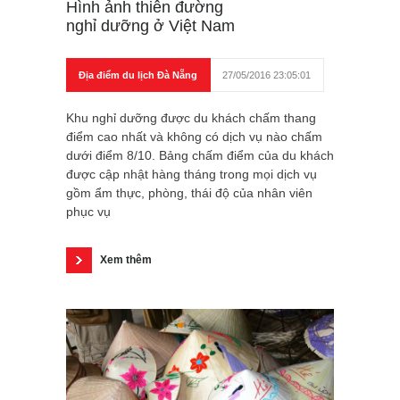
Hình ảnh thiên đường
nghỉ dưỡng ở Việt Nam
Địa điểm du lịch Đà Nẵng
27/05/2016 23:05:01
Khu nghỉ dưỡng được du khách chấm thang
điểm cao nhất và không có dịch vụ nào chấm
dưới điểm 8/10. Bảng chấm điểm của du khách
được cập nhật hàng tháng trong mọi dịch vụ
gồm ẩm thực, phòng, thái độ của nhân viên
phục vụ
Xem thêm