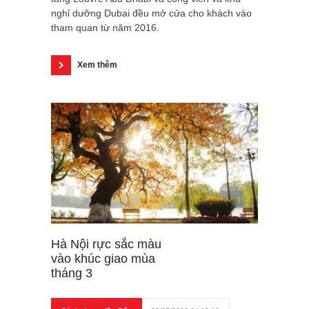
nghỉ dưỡng Dubai đều mở cửa cho khách vào
tham quan từ năm 2016.
Xem thêm
Hà Nội rực sắc màu
vào khúc giao mùa
tháng 3