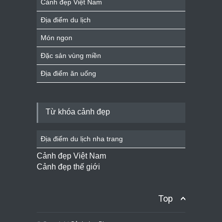
Cảnh đẹp Việt Nam
Địa điểm du lịch
Món ngon
Đặc sản vùng miền
Địa điểm ăn uống
Từ khóa cảnh đẹp
Địa điểm du lịch nha trang
Cảnh đẹp Việt Nam
Cảnh đẹp thế giới
Top