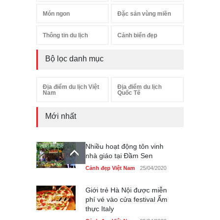
Món ngon
Đặc sản vùng miền
Thông tin du lịch
Cảnh biển đẹp
Bộ lọc danh mục
Địa điểm du lịch Việt
Địa điểm du lịch
Nam
Quốc Tế
Mới nhất
Nhiều hoạt động tôn vinh
nhà giáo tại Đầm Sen
Cảnh đẹp Việt Nam
25/04/2020
Giới trẻ Hà Nội được miễn
phí vé vào cửa festival Ẩm
thực Italy