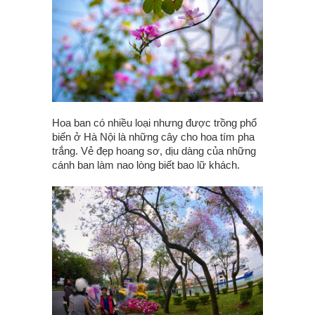
Hoa ban có nhiều loại nhưng được trồng phổ
biến ở Hà Nội là những cây cho hoa tím pha
trắng. Vẻ đẹp hoang sơ, dịu dàng của những
cánh ban làm nao lòng biết bao lữ khách.