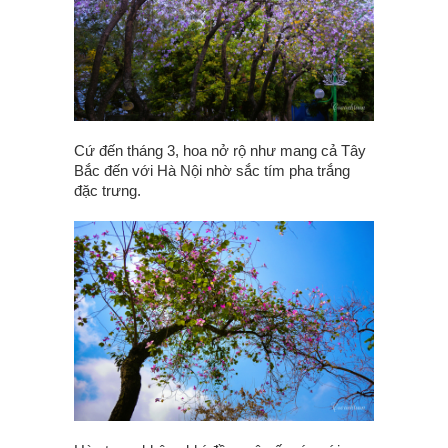
Cứ đến tháng 3, hoa nở rộ như mang cả Tây
Bắc đến với Hà Nội nhờ sắc tím pha trắng
đặc trưng.