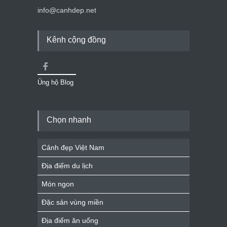
info@canhdep.net
Kênh cộng đồng
Ủng hộ Blog
Chọn nhanh
Cảnh đẹp Việt Nam
Địa điểm du lịch
Món ngon
Đặc sản vùng miền
Địa điểm ăn uống