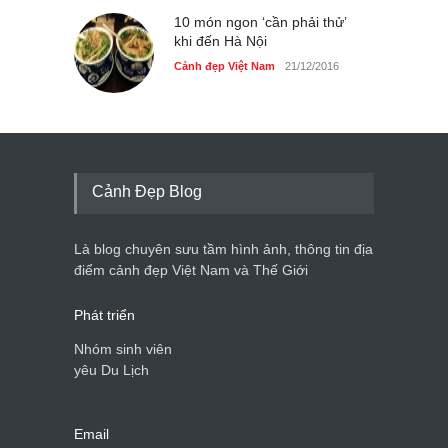
10 món ngon ‘cần phải thử’
khi đến Hà Nội
Cảnh đẹp Việt Nam
21/12/2016
Cảnh Đẹp Blog
Là blog chuyên sưu tầm hình ảnh, thông tin địa
điểm cảnh đẹp Việt Nam và Thế Giới
Phát triển
Nhóm sinh viên
yêu Du Lịch
Email