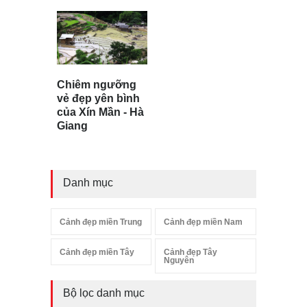
Chiêm ngưỡng
vẻ đẹp yên bình
của Xín Mần - Hà
Giang
Danh mục
Cảnh đẹp miền Trung
Cảnh đẹp miền Nam
Cảnh đẹp miền Tây
Cảnh đẹp Tây
Nguyên
Bộ lọc danh mục