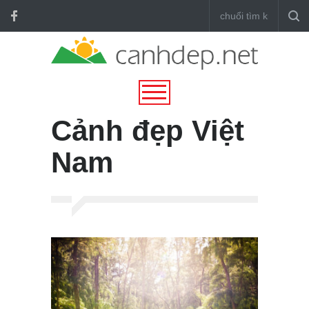
Cảnh đẹp Việt
Nam