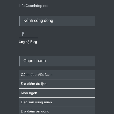
info@canhdep.net
Kênh cộng đồng
Ủng hộ Blog
Chọn nhanh
Cảnh đẹp Việt Nam
Địa điểm du lịch
Món ngon
Đặc sản vùng miền
Địa điểm ăn uống