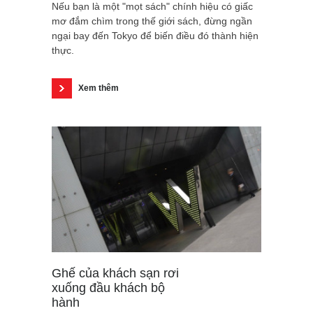
Nếu bạn là một "mọt sách" chính hiệu có giấc
mơ đắm chìm trong thế giới sách, đừng ngần
ngại bay đến Tokyo để biến điều đó thành hiện
thực.
Xem thêm
Ghế của khách sạn rơi
xuống đầu khách bộ
hành