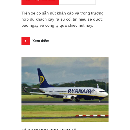
Trên xe có sẵn nút khẩn cấp và trong trường
hợp du khách xảy ra sự cố, tín hiệu sẽ được
báo ngay về công ty qua chiếc nút này.
Xem thêm