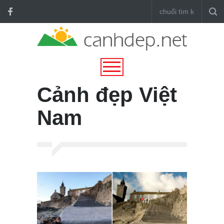
Cảnh đẹp Việt
Nam