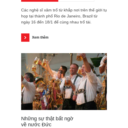
Các nghệ sĩ xăm trổ từ khắp nơi trên thế giới tụ
họp tại thành phố Rio de Janeiro, Brazil từ
ngày 16 đến 18/1 để cùng nhau trổ tài.
Xem thêm
Những sự thật bất ngờ
về nước Đức