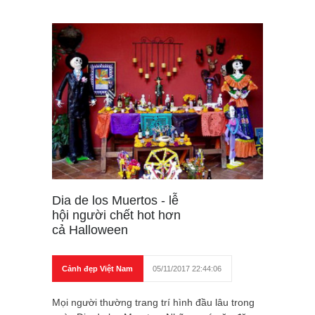
Dia de los Muertos - lễ
hội người chết hot hơn
cả Halloween
Cảnh đẹp Việt Nam
05/11/2017 22:44:06
Mọi người thường trang trí hình đầu lâu trong