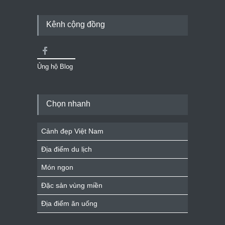
Kênh cộng đồng
Ủng hộ Blog
Chọn nhanh
Cảnh đẹp Việt Nam
Địa điểm du lịch
Món ngon
Đặc sản vùng miền
Địa điểm ăn uống