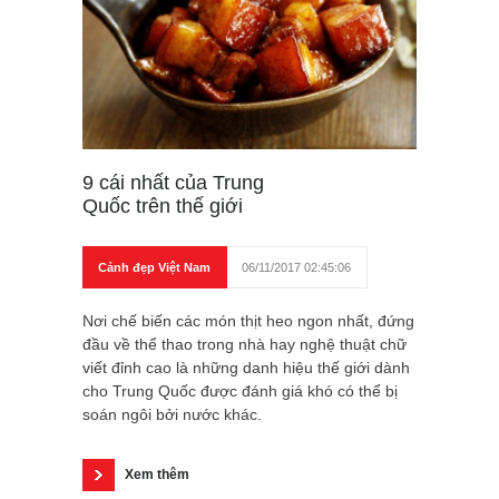
9 cái nhất của Trung
Quốc trên thế giới
Cảnh đẹp Việt Nam
06/11/2017 02:45:06
Nơi chế biến các món thịt heo ngon nhất, đứng
đầu về thể thao trong nhà hay nghệ thuật chữ
viết đỉnh cao là những danh hiệu thế giới dành
cho Trung Quốc được đánh giá khó có thể bị
soán ngôi bởi nước khác.
Xem thêm