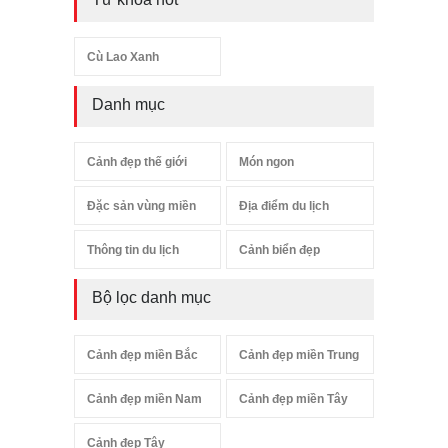
Cù Lao Xanh
Danh mục
Cảnh đẹp thế giới
Món ngon
Đặc sản vùng miền
Địa điểm du lịch
Thông tin du lịch
Cảnh biển đẹp
Bộ lọc danh mục
Cảnh đẹp miền Bắc
Cảnh đẹp miền Trung
Cảnh đẹp miền Nam
Cảnh đẹp miền Tây
Cảnh đẹp Tây