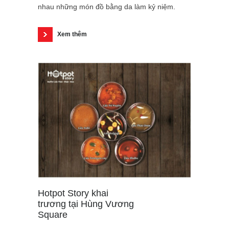
nhau những món đồ bằng da làm kỷ niệm.
Xem thêm
Hotpot Story khai
trương tại Hùng Vương
Square