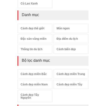
Cù Lao Xanh
Danh mục
Cảnh đẹp thế giới
Món ngon
Đặc sản vùng miền
Địa điểm du lịch
Thông tin du lịch
Cảnh biển đẹp
Bộ lọc danh mục
Cảnh đẹp miền Bắc
Cảnh đẹp miền Trung
Cảnh đẹp miền Nam
Cảnh đẹp miền Tây
Cảnh đẹp Tây
Nguyên