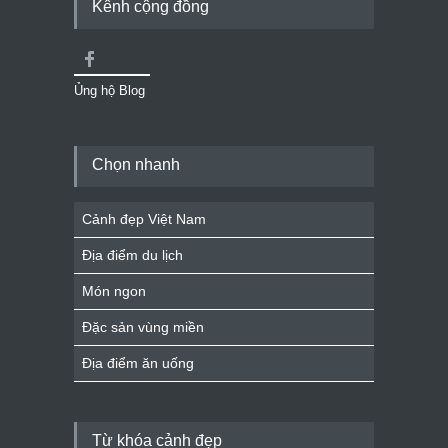
Kênh cộng đồng
Ủng hộ Blog
Chọn nhanh
Cảnh đẹp Việt Nam
Địa điểm du lịch
Món ngon
Đặc sản vùng miền
Địa điểm ăn uống
Từ khóa cảnh đẹp