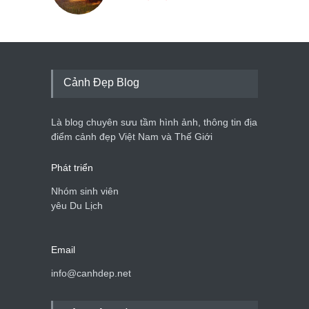
Cảnh Đẹp Blog
Là blog chuyên sưu tầm hình ảnh, thông tin địa
điểm cảnh đẹp Việt Nam và Thế Giới
Phát triển
Nhóm sinh viên
yêu Du Lịch
Email
info@canhdep.net