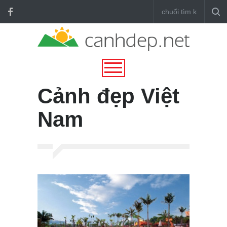
Cảnh đẹp Việt
Nam