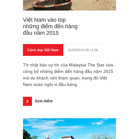
Việt Nam vào top
những điểm đến hàng
đầu năm 2015
Cảnh đẹp Việt Nam
21/08/2018 08:12:06
Tờ nhật báo uy tín của Malaysia The Star vừa
công bố những điểm đến hàng đầu năm 2015
mà du khách nên tham quan, trong đó Việt
Nam soán ngôi vị đầu bảng.
Xem thêm