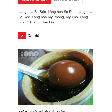
Làng hoa Sa Đéc. Làng hoa Sa Đéc. Làng hoa
Sa Đéc. Làng hoa Mỹ Phong, Mỹ Tho. Làng
hoa Vị Thanh, Hậu Giang ...
Xem thêm