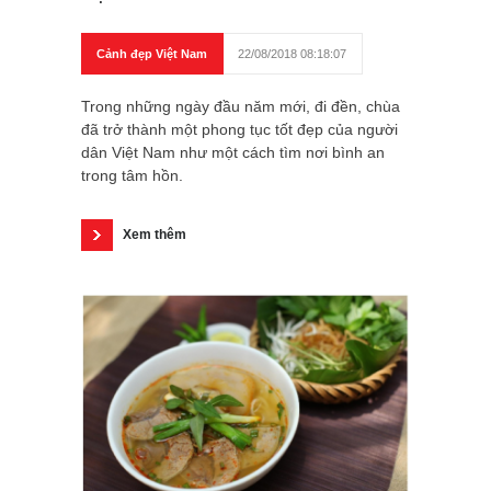
Cảnh đẹp Việt Nam
22/08/2018 08:18:07
Trong những ngày đầu năm mới, đi đền, chùa
đã trở thành một phong tục tốt đẹp của người
dân Việt Nam như một cách tìm nơi bình an
trong tâm hồn.
Xem thêm