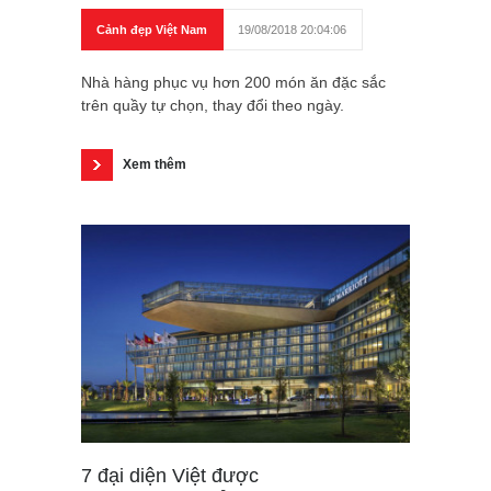
Cảnh đẹp Việt Nam
19/08/2018 20:04:06
Nhà hàng phục vụ hơn 200 món ăn đặc sắc
trên quầy tự chọn, thay đổi theo ngày.
Xem thêm
7 đại diện Việt được