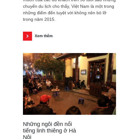
chuyến du lịch cho thấy, Việt Nam là một trong
những điểm đến tuyệt vời không nên bỏ lỡ
trong năm 2015.
Xem thêm
Những ngôi đền nổi
tiếng linh thiêng ở Hà
Nội