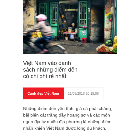
Việt Nam vào danh
sách những điểm đến
có chi phí rẻ nhất
Cảnh đẹp Việt Nam
21/08/2018 20:15:06
Những điểm đến yên tĩnh, giá cả phải chăng,
bãi biển cát trắng đầy hoang sơ và các món
ngon địa từ nhiều địa phương là những điểm
nhấn khiến Việt Nam được lòng du khách.