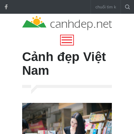
Cảnh đẹp Việt
Nam