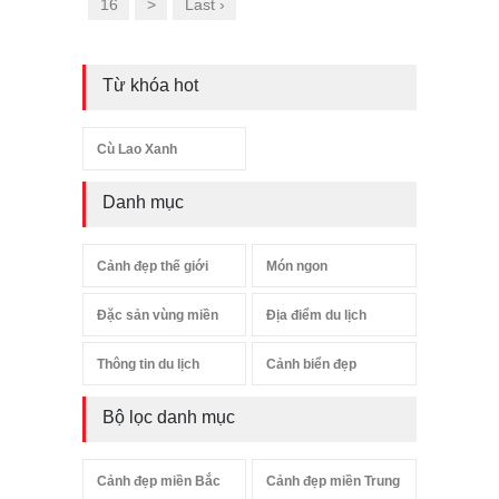
16
>
Last ›
Từ khóa hot
Cù Lao Xanh
Danh mục
Cảnh đẹp thế giới
Món ngon
Đặc sản vùng miền
Địa điểm du lịch
Thông tin du lịch
Cảnh biển đẹp
Bộ lọc danh mục
Cảnh đẹp miền Bắc
Cảnh đẹp miền Trung