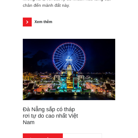
chân đến mảnh đất này.
Xem thêm
Đà Nẵng sắp có tháp
rơi tự do cao nhất Việt
Nam