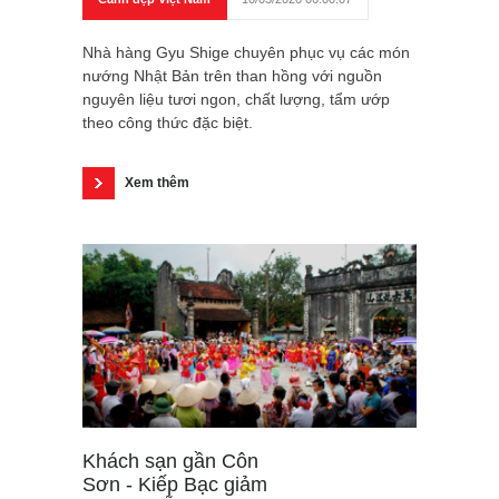
Nhà hàng Gyu Shige chuyên phục vụ các món
nướng Nhật Bản trên than hồng với nguồn
nguyên liệu tươi ngon, chất lượng, tẩm ướp
theo công thức đặc biệt.
Xem thêm
Khách sạn gần Côn
Sơn - Kiếp Bạc giảm