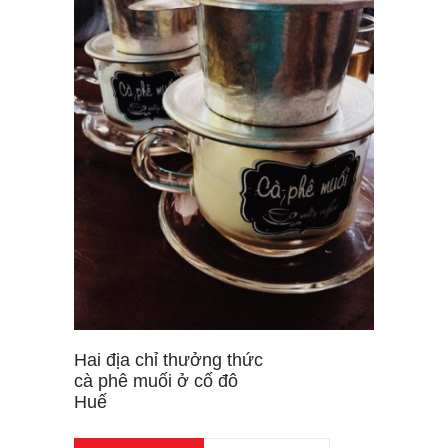
Hai địa chỉ thưởng thức
cà phê muối ở cố đô
Huế