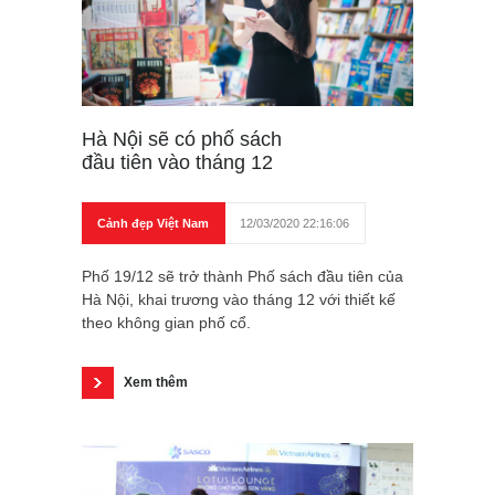
Hà Nội sẽ có phố sách
đầu tiên vào tháng 12
Cảnh đẹp Việt Nam
12/03/2020 22:16:06
Phố 19/12 sẽ trở thành Phố sách đầu tiên của
Hà Nội, khai trương vào tháng 12 với thiết kế
theo không gian phố cổ.
Xem thêm