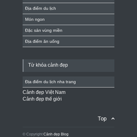
Địa điểm du lịch
Món ngon
Đặc sản vùng miền
Địa điểm ăn uống
Từ khóa cảnh đẹp
Địa điểm du lịch nha trang
Cảnh đẹp Việt Nam
Cảnh đẹp thế giới
Top
© Copyright
Cảnh đẹp Blog