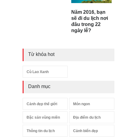
Năm 2016, bạn
sẽ đi du lịch nơi
đâu trong 22
ngày lễ?
Từ khóa hot
Cù Lao Xanh
Danh mục
Cảnh đẹp thế giới
Món ngon
Đặc sản vùng miền
Địa điểm du lịch
Thông tin du lịch
Cảnh biển đẹp