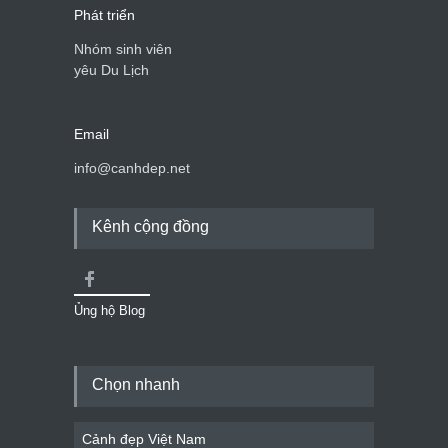
Phát triển
Nhóm sinh viên
yêu Du Lịch
Email
info@canhdep.net
Kênh cộng đồng
Ủng hộ Blog
Chọn nhanh
Cảnh đẹp Việt Nam