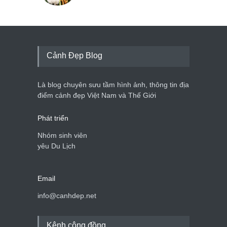
Cảnh Đẹp Blog
Là blog chuyên sưu tầm hình ảnh, thông tin địa
điểm cảnh đẹp Việt Nam và Thế Giới
Phát triển
Nhóm sinh viên
yêu Du Lịch
Email
info@canhdep.net
Kênh cộng đồng