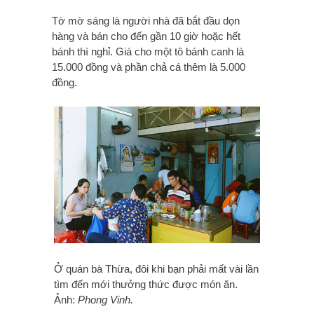
Tờ mờ sáng là người nhà đã bắt đầu dọn
hàng và bán cho đến gần 10 giờ hoặc hết
bánh thì nghỉ. Giá cho một tô bánh canh là
15.000 đồng và phần chả cá thêm là 5.000
đồng.
Ở quán bà Thừa, đôi khi bạn phải mất vài lần
tìm đến mới thưởng thức được món ăn.
Ảnh:
Phong Vinh.