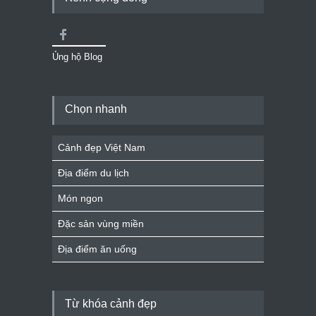
Ủng hộ Blog
Chọn nhanh
Cảnh đẹp Việt Nam
Địa điểm du lịch
Món ngon
Đặc sản vùng miền
Địa điểm ăn uống
Từ khóa cảnh đẹp