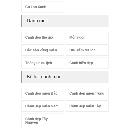
Cù Lao Xanh
Danh mục
Cảnh đẹp thế giới
Món ngon
Đặc sản vùng miền
Địa điểm du lịch
Thông tin du lịch
Cảnh biển đẹp
Bộ lọc danh mục
Cảnh đẹp miền Bắc
Cảnh đẹp miền Trung
Cảnh đẹp miền Nam
Cảnh đẹp miền Tây
Cảnh đẹp Tây
Nguyên