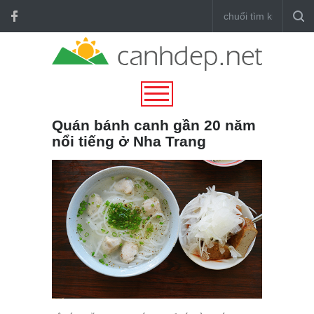
Quán bánh canh gần 20 năm
nổi tiếng ở Nha Trang