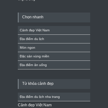
Chọn nhanh
Cảnh đẹp Việt Nam
Địa điểm du lịch
Món ngon
Đặc sản vùng miền
Địa điểm ăn uống
Từ khóa cảnh đẹp
Địa điểm du lịch nha trang
Cảnh đẹp Việt Nam