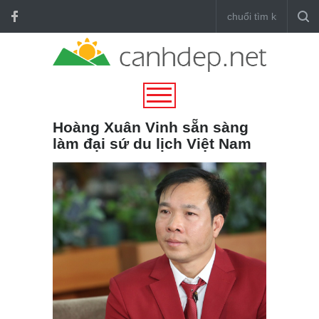
Hoàng Xuân Vinh sẵn sàng
làm đại sứ du lịch Việt Nam