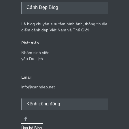
Cảnh Đẹp Blog
Là blog chuyên sưu tầm hình ảnh, thông tin địa
điểm cảnh đẹp Việt Nam và Thế Giới
Phát triển
Nhóm sinh viên
yêu Du Lịch
Email
info@canhdep.net
Kênh cộng đồng
Ủng hộ Blog