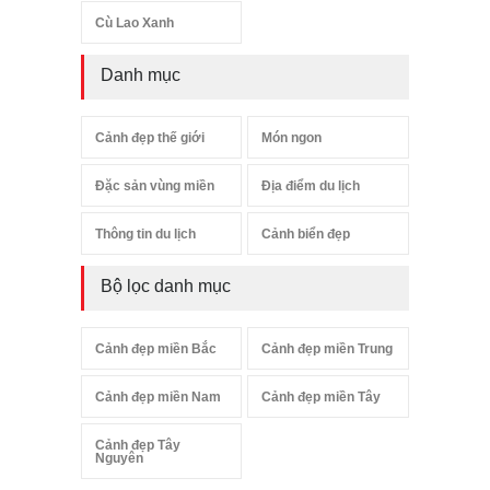
Cù Lao Xanh
Danh mục
Cảnh đẹp thế giới
Món ngon
Đặc sản vùng miền
Địa điểm du lịch
Thông tin du lịch
Cảnh biển đẹp
Bộ lọc danh mục
Cảnh đẹp miền Bắc
Cảnh đẹp miền Trung
Cảnh đẹp miền Nam
Cảnh đẹp miền Tây
Cảnh đẹp Tây
Nguyên