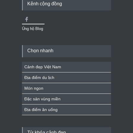
Kênh cộng đồng
Ủng hộ Blog
Chọn nhanh
Cảnh đẹp Việt Nam
Địa điểm du lịch
Món ngon
Đặc sản vùng miền
Địa điểm ăn uống
Từ khóa cảnh đẹp