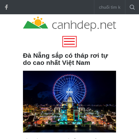
Đà Nẵng sắp có tháp rơi tự
do cao nhất Việt Nam