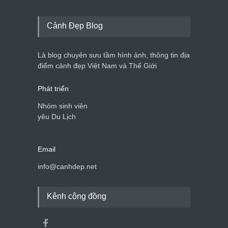
Cảnh Đẹp Blog
Là blog chuyên sưu tầm hình ảnh, thông tin địa
điểm cảnh đẹp Việt Nam và Thế Giới
Phát triển
Nhóm sinh viên
yêu Du Lịch
Email
info@canhdep.net
Kênh cộng đồng