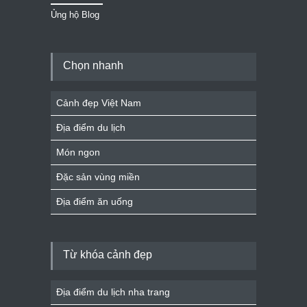
Ủng hộ Blog
Chọn nhanh
Cảnh đẹp Việt Nam
Địa điểm du lịch
Món ngon
Đặc sản vùng miền
Địa điểm ăn uống
Từ khóa cảnh đẹp
Địa điểm du lịch nha trang