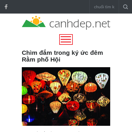
Chìm đắm trong ký ức đêm
Rằm phố Hội