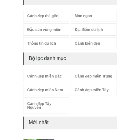
Cảnh đẹp thế giới
Món ngon
Đặc sản vùng miền
Địa điểm du lịch
Thông tin du lịch
Cảnh biển đẹp
Bộ lọc danh mục
Cảnh đẹp miền Bắc
Cảnh đẹp miền Trung
Cảnh đẹp miền Nam
Cảnh đẹp miền Tây
Cảnh đẹp Tây
Nguyên
Mới nhất