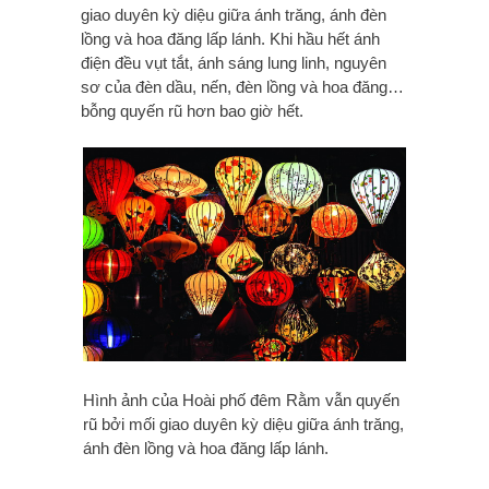
giao duyên kỳ diệu giữa ánh trăng, ánh đèn
lồng và hoa đăng lấp lánh. Khi hầu hết ánh
điện đều vụt tắt, ánh sáng lung linh, nguyên
sơ của đèn dầu, nến, đèn lồng và hoa đăng…
bỗng quyến rũ hơn bao giờ hết.
Hình ảnh của Hoài phố đêm Rằm vẫn quyến
rũ bởi mối giao duyên kỳ diệu giữa ánh trăng,
ánh đèn lồng và hoa đăng lấp lánh.