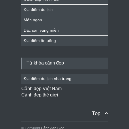
Địa điểm du lịch
Món ngon
Đặc sản vùng miền
Địa điểm ăn uống
Từ khóa cảnh đẹp
Địa điểm du lịch nha trang
Cảnh đẹp Việt Nam
Cảnh đẹp thế giới
Top
© Copyright
Cảnh đẹp Blog