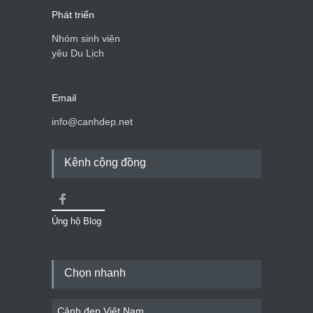
Phát triển
Nhóm sinh viên
yêu Du Lịch
Email
info@canhdep.net
Kênh cộng đồng
Ủng hộ Blog
Chọn nhanh
Cảnh đẹp Việt Nam