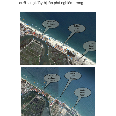
dưỡng tại đây bị tàn phá nghiêm trọng.