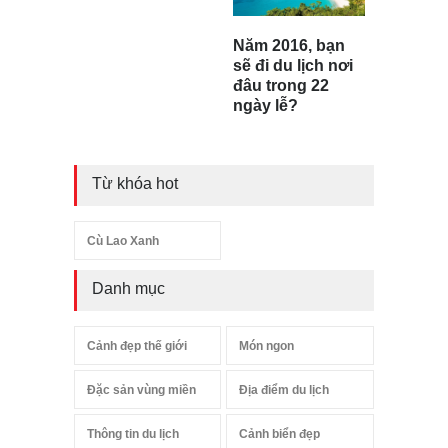
Năm 2016, bạn
sẽ đi du lịch nơi
đâu trong 22
ngày lễ?
Từ khóa hot
Cù Lao Xanh
Danh mục
Cảnh đẹp thế giới
Món ngon
Đặc sản vùng miền
Địa điểm du lịch
Thông tin du lịch
Cảnh biển đẹp