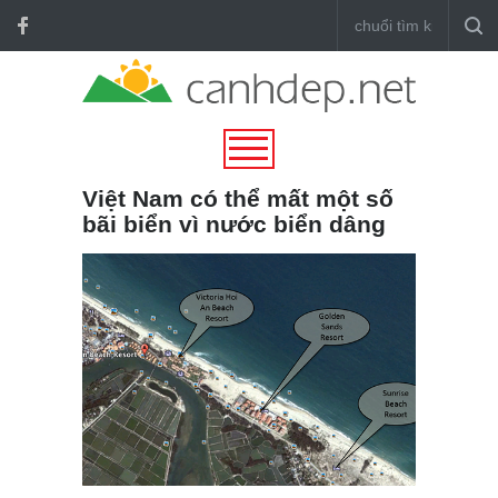
Việt Nam có thể mất một số
bãi biển vì nước biển dâng