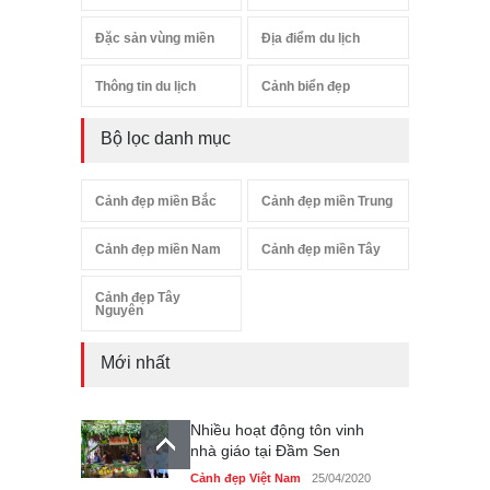
Đặc sản vùng miền
Địa điểm du lịch
Thông tin du lịch
Cảnh biển đẹp
Bộ lọc danh mục
Cảnh đẹp miền Bắc
Cảnh đẹp miền Trung
Cảnh đẹp miền Nam
Cảnh đẹp miền Tây
Cảnh đẹp Tây
Nguyên
Mới nhất
Nhiều hoạt động tôn vinh
nhà giáo tại Đầm Sen
Cảnh đẹp Việt Nam
25/04/2020