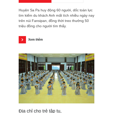
Huyện Sa Pa huy động 60 người, dốc toàn lực
tìm kiếm du khách Anh mất tích nhiều ngày nay
trên núi Fansipan, đồng thời treo thưởng 50
triệu đồng cho người tìm thấy.
Xem thêm
Địa chỉ cho trẻ tập tu,