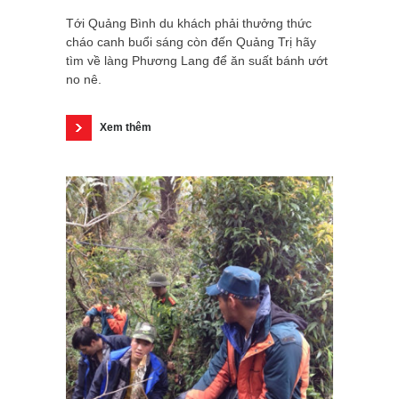
Tới Quảng Bình du khách phải thưởng thức
cháo canh buổi sáng còn đến Quảng Trị hãy
tìm về làng Phương Lang để ăn suất bánh ướt
no nê.
Xem thêm