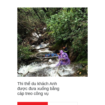
Thi thể du khách Anh
được đưa xuống bằng
cáp treo công vụ