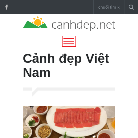
Cảnh đẹp Việt
Nam