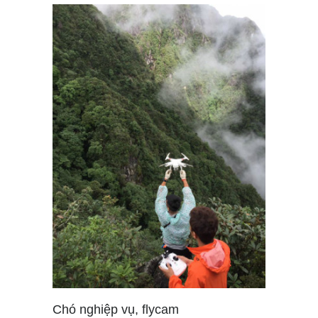
Chó nghiệp vụ, flycam