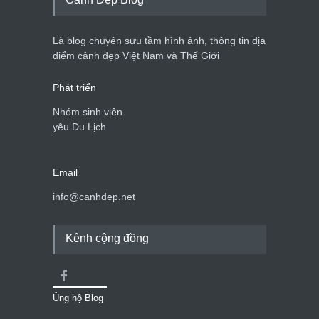
Là blog chuyên sưu tầm hình ảnh, thông tin địa
điểm cảnh đẹp Việt Nam và Thế Giới
Phát triển
Nhóm sinh viên
yêu Du Lịch
Email
info@canhdep.net
Kênh cộng đồng
Ủng hộ Blog