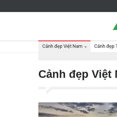
Cảnh đẹp Việt Nam
Cảnh đẹp T
Cảnh đẹp Việt