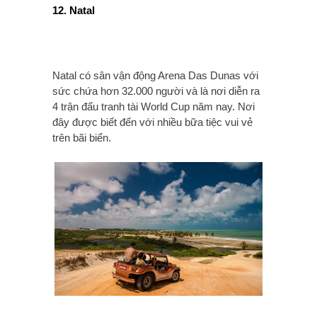
12. Natal
Natal có sân vận động Arena Das Dunas với
sức chứa hơn 32.000 người và là nơi diễn ra
4 trận đấu tranh tài World Cup năm nay. Nơi
đây được biết đến với nhiều bữa tiệc vui vẻ
trên bãi biển.