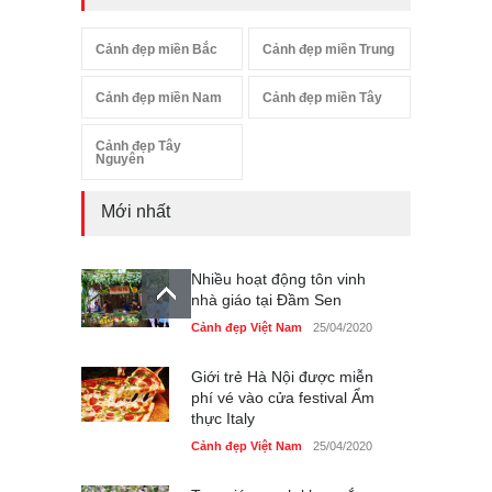
Cảnh đẹp miền Bắc
Cảnh đẹp miền Trung
Cảnh đẹp miền Nam
Cảnh đẹp miền Tây
Cảnh đẹp Tây
Nguyên
Mới nhất
Nhiều hoạt động tôn vinh
nhà giáo tại Đầm Sen
Cảnh đẹp Việt Nam
25/04/2020
Giới trẻ Hà Nội được miễn
phí vé vào cửa festival Ẩm
thực Italy
Cảnh đẹp Việt Nam
25/04/2020