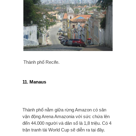
Thành phố Recife.
11. Manaus
Thành phố nằm giữa rừng Amazon có sân
vận động Arena Amazonia với sức chứa lên
đến 44.000 người và dân số là 1,8 triệu. Có 4
trận tranh tài World Cup sẽ diễn ra tại đây.