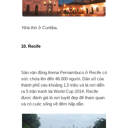
Nhà thờ ở Curitiba.
10. Recife
Sân vận động Arena Pernambuco ở Recife có
sức chứa lên đến 46.000 người. Dân số của
thành phố vào khoảng 1,5 triệu và là nơi diễn
ra 5 trận tranh tài World Cup 2014. Recife
được đánh giá là nơi tuyệt đẹp để tham quan
và có cuộc sống về đêm hấp dẫn.