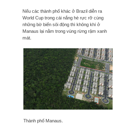
Nếu các thành phố khác ở Brazil diễn ra
World Cup trong cái nắng hè rực rỡ cùng
những bờ biển sôi động thì không khí ở
Manaus lại nằm trong vùng rừng rậm xanh
mát.
Thành phố Manaus.