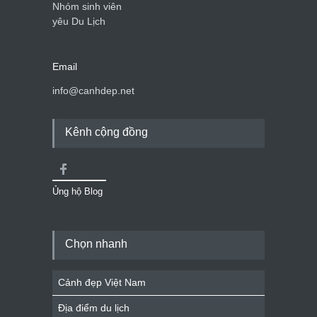
Nhóm sinh viên
yêu Du Lịch
Email
info@canhdep.net
Kênh cộng đồng
Ủng hộ Blog
Chọn nhanh
Cảnh đẹp Việt Nam
Địa điểm du lịch