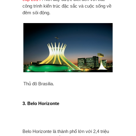
công trình kiến trúc đặc sắc và cuộc sống về
đêm sôi động.
Thủ đô Brasilia.
3. Belo Horizonte
Belo Horizonte là thành phố lớn với 2,4 triệu