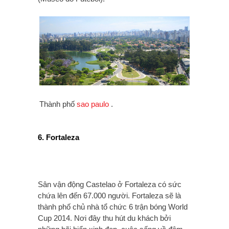
Thành phố
sao paulo
.
6. Fortaleza
Sân vận động Castelao ở Fortaleza có sức
chứa lên đến 67.000 người. Fortaleza sẽ là
thành phố chủ nhà tổ chức 6 trận bóng World
Cup 2014. Nơi đây thu hút du khách bởi