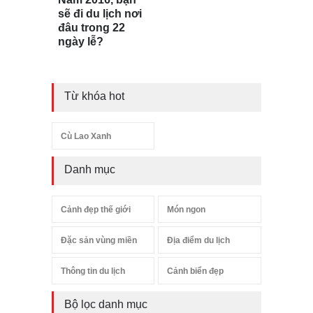
sẽ đi du lịch nơi
đâu trong 22
ngày lễ?
Từ khóa hot
Cù Lao Xanh
Danh mục
Cảnh đẹp thế giới
Món ngon
Đặc sản vùng miền
Địa điểm du lịch
Thông tin du lịch
Cảnh biển đẹp
Bộ lọc danh mục