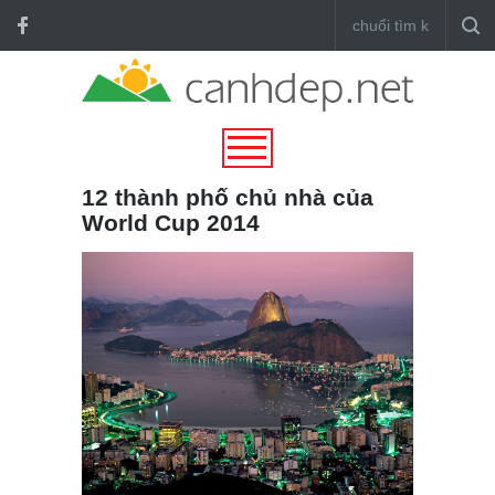
12 thành phố chủ nhà của
World Cup 2014