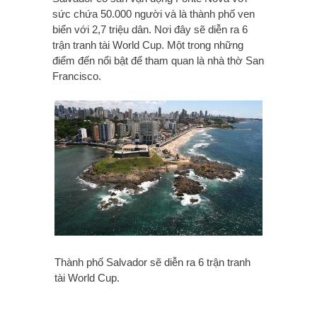
sức chứa 50.000 người và là thành phố ven
biển với 2,7 triệu dân. Nơi đây sẽ diễn ra 6
trận tranh tài World Cup. Một trong những
điểm đến nổi bật để tham quan là nhà thờ San
Francisco.
Thành phố Salvador sẽ diễn ra 6 trận tranh
tài World Cup.