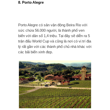
8. Porto Alegre
Porto Alegre có sân vận động Beira Rio với
sức chứa 56.000 người, là thành phố ven
biển với dân số 1,4 triệu. Tại đây sẽ diễn ra 5
trận đấu World Cup và cũng là nơi có vị trí địa
lý rất gần với các thành phố chủ nhà khác với
các bãi biển xinh đẹp.