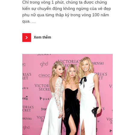
Chỉ trong vòng 1 phút, chúng ta được chứng
kiến sự chuyển động không ngừng của vẻ đẹp
phụ nữ qua từng thập kỷ trong vòng 100 năm
qua. ...
Xem thêm