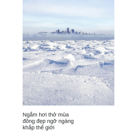
Ngắm hơi thở mùa
đông đẹp ngỡ ngàng
khắp thế giới