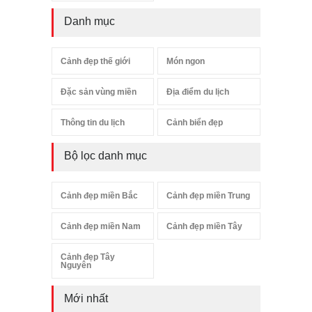
Danh mục
Cảnh đẹp thế giới
Món ngon
Đặc sản vùng miền
Địa điểm du lịch
Thông tin du lịch
Cảnh biển đẹp
Bộ lọc danh mục
Cảnh đẹp miền Bắc
Cảnh đẹp miền Trung
Cảnh đẹp miền Nam
Cảnh đẹp miền Tây
Cảnh đẹp Tây
Nguyên
Mới nhất