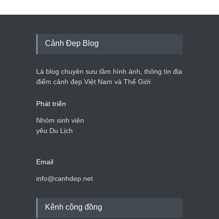
Cảnh Đẹp Blog
Là blog chuyên sưu tầm hình ảnh, thông tin địa
điểm cảnh đẹp Việt Nam và Thế Giới
Phát triển
Nhóm sinh viên
yêu Du Lịch
Email
info@canhdep.net
Kênh cộng đồng