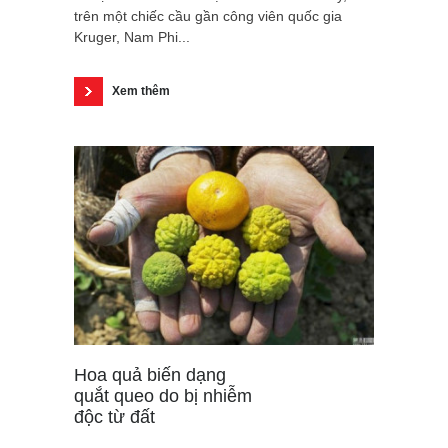
trên một chiếc cầu gần công viên quốc gia
Kruger, Nam Phi...
Xem thêm
Hoa quả biến dạng
quắt queo do bị nhiễm
độc từ đất