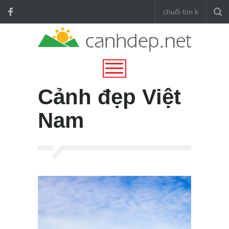
Cảnh đẹp Việt
Nam