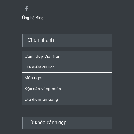
Ủng hộ Blog
Chọn nhanh
Cảnh đẹp Việt Nam
Địa điểm du lịch
Món ngon
Đặc sản vùng miền
Địa điểm ăn uống
Từ khóa cảnh đẹp