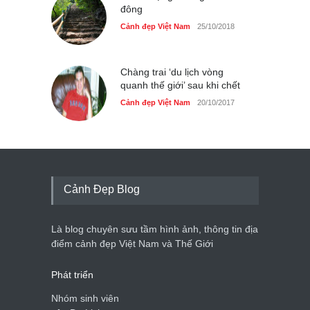
đông
Cảnh đẹp Việt Nam
25/10/2018
Chàng trai ‘du lịch vòng
quanh thế giới’ sau khi chết
Cảnh đẹp Việt Nam
20/10/2017
Cảnh Đẹp Blog
Là blog chuyên sưu tầm hình ảnh, thông tin địa
điểm cảnh đẹp Việt Nam và Thế Giới
Phát triển
Nhóm sinh viên