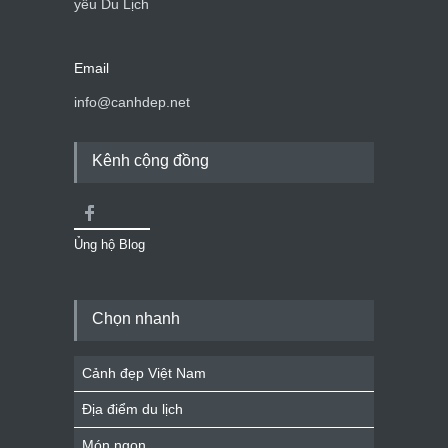
yêu Du Lịch
Email
info@canhdep.net
Kênh cộng đồng
Ủng hộ Blog
Chọn nhanh
Cảnh đẹp Việt Nam
Địa điểm du lịch
Món ngon