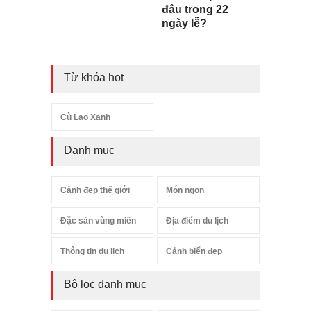
đâu trong 22
ngày lễ?
Từ khóa hot
Cù Lao Xanh
Danh mục
Cảnh đẹp thế giới
Món ngon
Đặc sản vùng miền
Địa điểm du lịch
Thông tin du lịch
Cảnh biển đẹp
Bộ lọc danh mục