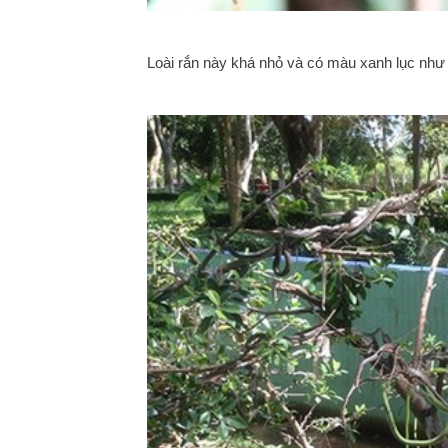
Loài rắn này khá nhỏ và có màu xanh lục như