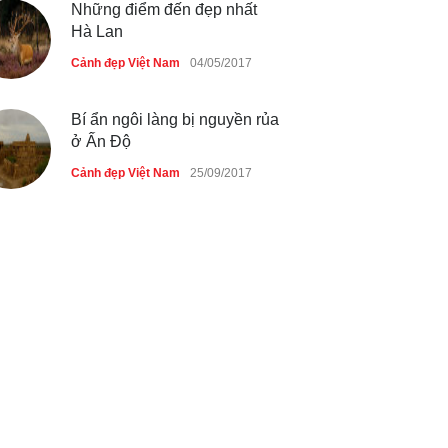
Những điểm đến đẹp nhất
Hà Lan
Cảnh đẹp Việt Nam
04/05/2017
Bí ẩn ngôi làng bị nguyền rủa
ở Ấn Độ
Cảnh đẹp Việt Nam
25/09/2017