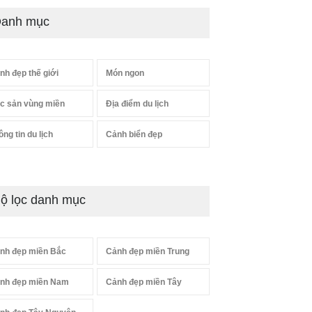
anh mục
nh đẹp thế giới
Món ngon
c sản vùng miền
Địa điểm du lịch
ông tin du lịch
Cảnh biển đẹp
ộ lọc danh mục
nh đẹp miền Bắc
Cảnh đẹp miền Trung
nh đẹp miền Nam
Cảnh đẹp miền Tây