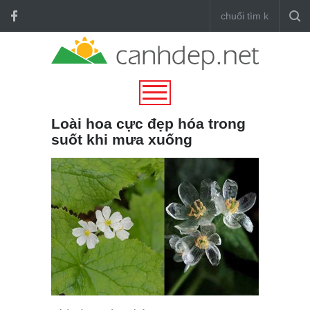
Loài hoa cực đẹp hóa trong
suốt khi mưa xuống