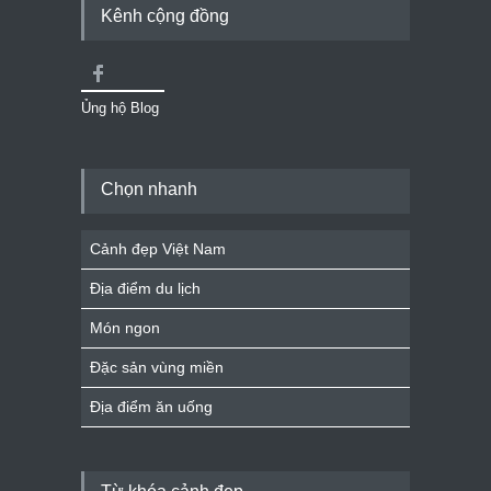
Kênh cộng đồng
Ủng hộ Blog
Chọn nhanh
Cảnh đẹp Việt Nam
Địa điểm du lịch
Món ngon
Đặc sản vùng miền
Địa điểm ăn uống