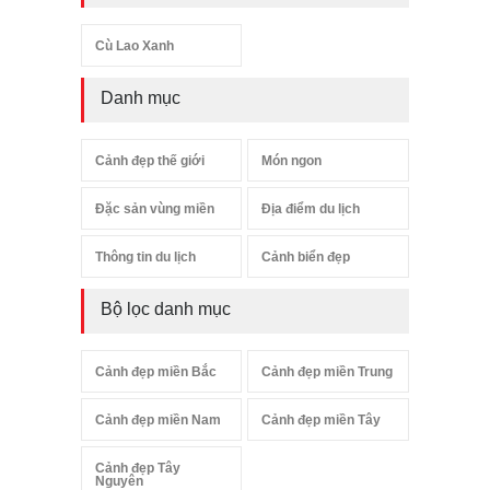
Cù Lao Xanh
Danh mục
Cảnh đẹp thế giới
Món ngon
Đặc sản vùng miền
Địa điểm du lịch
Thông tin du lịch
Cảnh biển đẹp
Bộ lọc danh mục
Cảnh đẹp miền Bắc
Cảnh đẹp miền Trung
Cảnh đẹp miền Nam
Cảnh đẹp miền Tây
Cảnh đẹp Tây
Nguyên