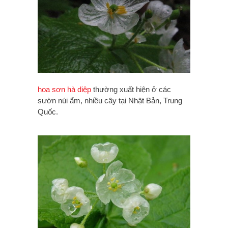
hoa sơn hà diệp
thường xuất hiện ở các
sườn núi ẩm, nhiều cây tại Nhật Bản, Trung
Quốc.