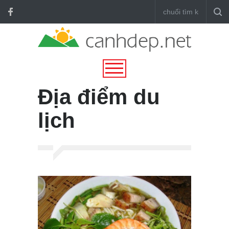
Địa điểm du
lịch