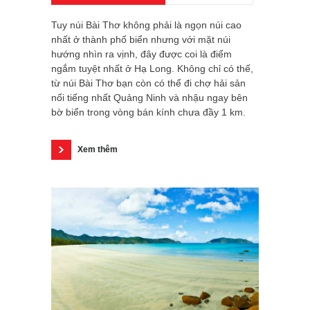
Tuy núi Bài Thơ không phải là ngọn núi cao
nhất ở thành phố biển nhưng với mặt núi
hướng nhìn ra vịnh, đây được coi là điểm
ngắm tuyệt nhất ở Hạ Long. Không chỉ có thế,
từ núi Bài Thơ bạn còn có thể đi chợ hải sản
nổi tiếng nhất Quảng Ninh và nhậu ngay bên
bờ biển trong vòng bán kính chưa đầy 1 km.
Xem thêm