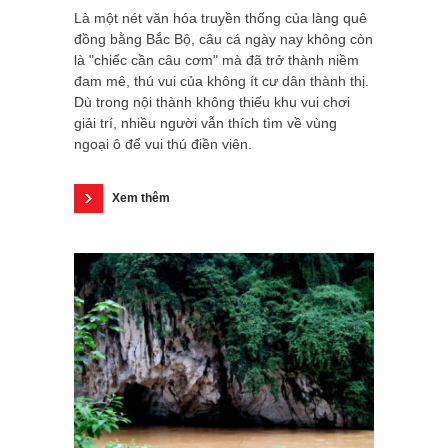
Là một nét văn hóa truyền thống của làng quê
đồng bằng Bắc Bộ, câu cá ngày nay không còn
là "chiếc cần câu cơm" mà đã trở thành niềm
đam mê, thú vui của không ít cư dân thành thị.
Dù trong nội thành không thiếu khu vui chơi
giải trí, nhiều người vẫn thích tìm về vùng
ngoại ô để vui thú điền viên.
Xem thêm