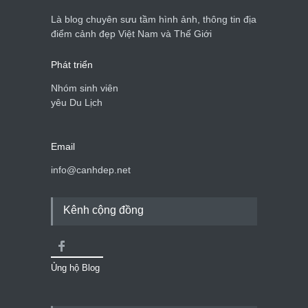
Là blog chuyên sưu tầm hình ảnh, thông tin địa
điểm cảnh đẹp Việt Nam và Thế Giới
Phát triển
Nhóm sinh viên
yêu Du Lịch
Email
info@canhdep.net
Kênh cộng đồng
Ủng hộ Blog