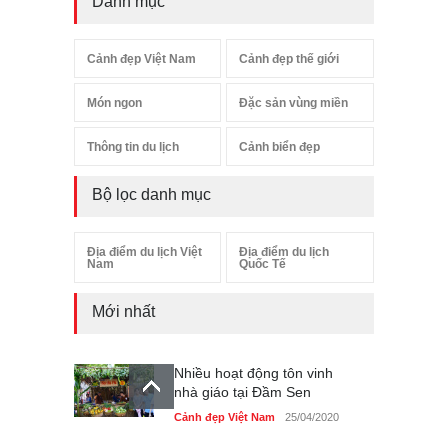
Danh mục
Cảnh đẹp Việt Nam
Cảnh đẹp thế giới
Món ngon
Đặc sản vùng miền
Thông tin du lịch
Cảnh biển đẹp
Bộ lọc danh mục
Địa điểm du lịch Việt
Địa điểm du lịch
Nam
Quốc Tế
Mới nhất
Nhiều hoạt động tôn vinh
nhà giáo tại Đầm Sen
Cảnh đẹp Việt Nam
25/04/2020