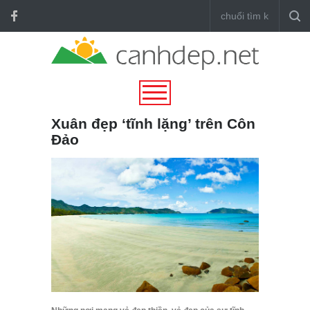
Xuân đẹp ‘tĩnh lặng’ trên Côn
Đảo