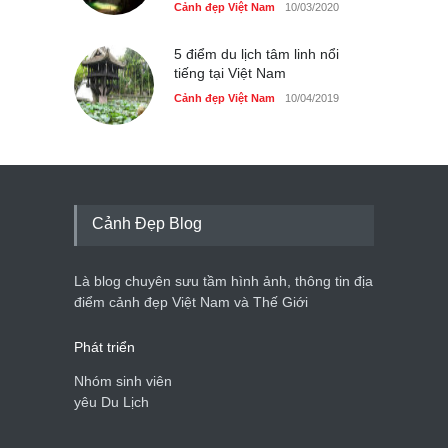
Cảnh đẹp Việt Nam
10/03/2020
5 điểm du lịch tâm linh nổi
tiếng tại Việt Nam
Cảnh đẹp Việt Nam
10/04/2019
Cảnh Đẹp Blog
Là blog chuyên sưu tầm hình ảnh, thông tin địa
điểm cảnh đẹp Việt Nam và Thế Giới
Phát triển
Nhóm sinh viên
yêu Du Lịch