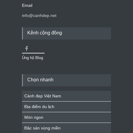
Email
info@canhdep.net
Kênh cộng đồng
Ủng hộ Blog
Chọn nhanh
Cảnh đẹp Việt Nam
Địa điểm du lịch
Món ngon
Đặc sản vùng miền