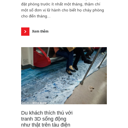
đặt phòng trước ít nhất một tháng, thậm chí
một số đơn vị lữ hành cho biết họ cháy phòng
cho đến tháng...
Xem thêm
Du khách thích thú với
tranh 3D sống động
như thật trên tàu điện