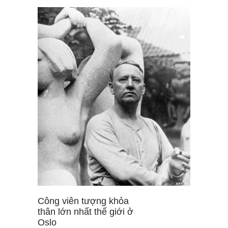
Công viên tượng khỏa
thân lớn nhất thế giới ở
Oslo