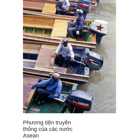
Phương tiện truyền
thống của các nước
Asean