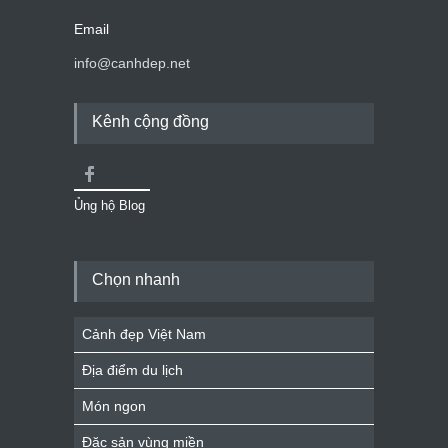
Email
info@canhdep.net
Kênh cộng đồng
Ủng hộ Blog
Chọn nhanh
Cảnh đẹp Việt Nam
Địa điểm du lịch
Món ngon
Đặc sản vùng miền