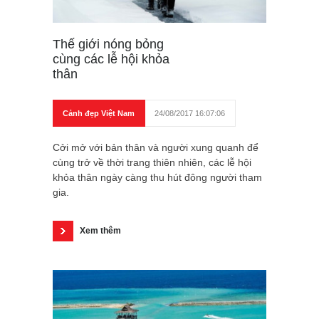
Thế giới nóng bỏng
cùng các lễ hội khỏa
thân
Cảnh đẹp Việt Nam
24/08/2017 16:07:06
Cởi mở với bản thân và người xung quanh để
cùng trở về thời trang thiên nhiên, các lễ hội
khỏa thân ngày càng thu hút đông người tham
gia.
Xem thêm