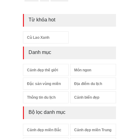
Từ khóa hot
Cù Lao Xanh
Danh mục
Cảnh đẹp thế giới
Món ngon
Đặc sản vùng miền
Địa điểm du lịch
Thông tin du lịch
Cảnh biển đẹp
Bộ lọc danh mục
Cảnh đẹp miền Bắc
Cảnh đẹp miền Trung