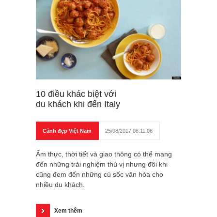
10 điều khác biệt với
du khách khi đến Italy
Cảnh đẹp Việt Nam
25/08/2017 08:11:06
Ẩm thực, thời tiết và giao thông có thể mang
đến những trải nghiệm thú vị nhưng đôi khi
cũng đem đến những cú sốc văn hóa cho
nhiều du khách.
Xem thêm