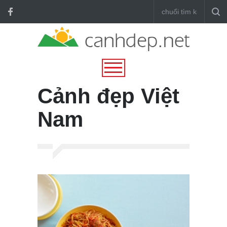
Cảnh đẹp Việt
Nam