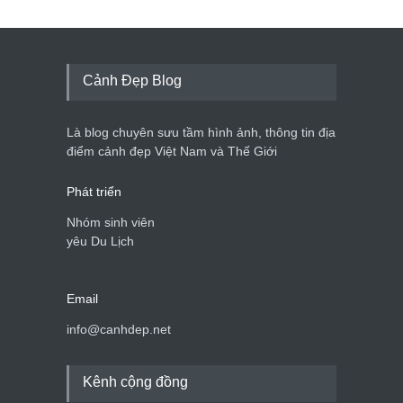
Cảnh Đẹp Blog
Là blog chuyên sưu tầm hình ảnh, thông tin địa
điểm cảnh đẹp Việt Nam và Thế Giới
Phát triển
Nhóm sinh viên
yêu Du Lịch
Email
info@canhdep.net
Kênh cộng đồng