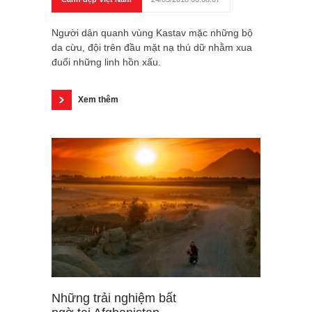
Người dân quanh vùng Kastav mặc những bộ
da cừu, đội trên đầu mặt nạ thú dữ nhằm xua
đuổi những linh hồn xấu.
Xem thêm
Những trải nghiệm bất