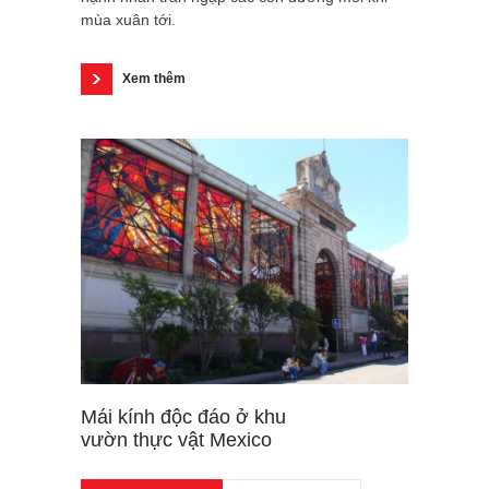
mùa xuân tới.
Xem thêm
Mái kính độc đáo ở khu
vườn thực vật Mexico