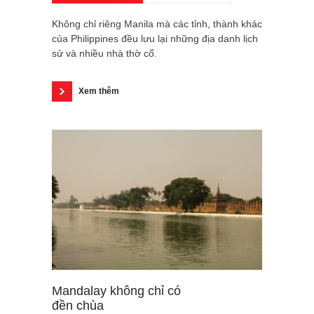
Không chỉ riêng Manila mà các tỉnh, thành khác
của Philippines đều lưu lại những địa danh lịch
sử và nhiều nhà thờ cổ.
Xem thêm
Mandalay không chỉ có
đền chùa