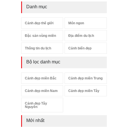
Danh mục
Cảnh đẹp thế giới
Món ngon
Đặc sản vùng miền
Địa điểm du lịch
Thông tin du lịch
Cảnh biển đẹp
Bộ lọc danh mục
Cảnh đẹp miền Bắc
Cảnh đẹp miền Trung
Cảnh đẹp miền Nam
Cảnh đẹp miền Tây
Cảnh đẹp Tây
Nguyên
Mới nhất