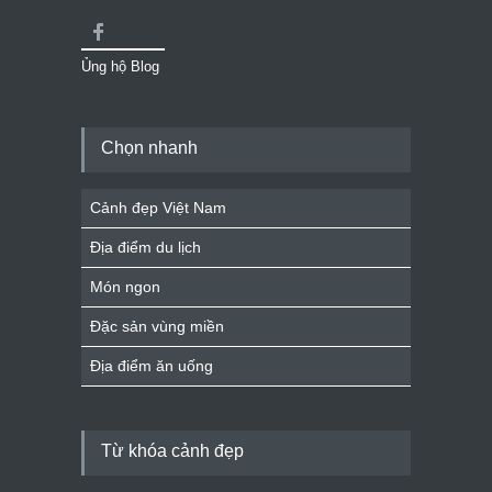
Ủng hộ Blog
Chọn nhanh
Cảnh đẹp Việt Nam
Địa điểm du lịch
Món ngon
Đặc sản vùng miền
Địa điểm ăn uống
Từ khóa cảnh đẹp