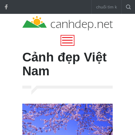
Cảnh đẹp Việt
Nam