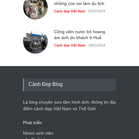
những con voi làm du lịch
Cảnh đẹp Việt Nam
07/07/2019
Công viên nước bỏ hoang
ám ảnh du khách ở Huế
Cảnh đẹp Việt Nam
28/01/2019
Cảnh Đẹp Blog
Là blog chuyên sưu tầm hình ảnh, thông tin địa
điểm cảnh đẹp Việt Nam và Thế Giới
Phát triển
Nhóm sinh viên