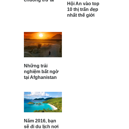
Hội An vào top
10 thị trấn đẹp
nhất thế giới
Những trải
nghiệm bất ngờ
tại Afghanistan
Năm 2016, bạn
sẽ đi du lịch nơi