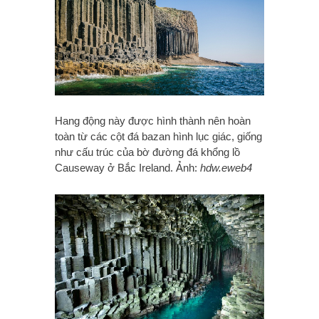
Hang động này được hình thành nên hoàn
toàn từ các cột đá bazan hình lục giác, giống
như cấu trúc của bờ đường đá khổng lồ
Causeway ở Bắc Ireland. Ảnh:
hdw.eweb4