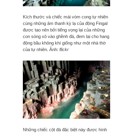
Kích thước và chiếc mái vòm cong tự nhiên
cùng những âm thanh kỳ lạ của động Fingal
được tạo nên bởi tiếng vọng lại của những
con sóng xô vào ghềnh đá, đem lại cho hang
động bầu không khí giống như một nhà thờ
của tự nhiên. Ảnh:
flickr
Những chiếc cột đá đặc biệt này được hình