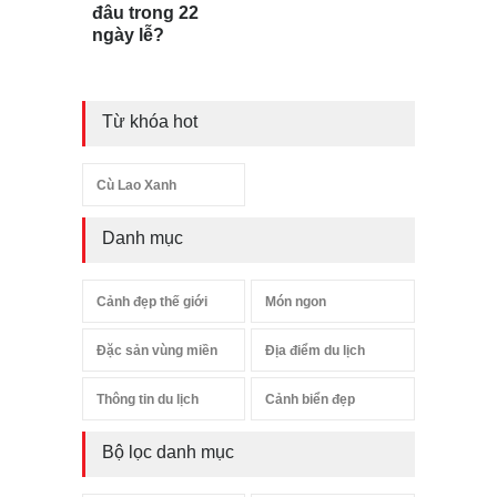
đâu trong 22
ngày lễ?
Từ khóa hot
Cù Lao Xanh
Danh mục
Cảnh đẹp thế giới
Món ngon
Đặc sản vùng miền
Địa điểm du lịch
Thông tin du lịch
Cảnh biển đẹp
Bộ lọc danh mục