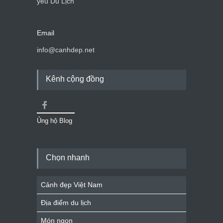
yêu Du Lịch
Email
info@canhdep.net
Kênh cộng đồng
Ủng hộ Blog
Chọn nhanh
Cảnh đẹp Việt Nam
Địa điểm du lịch
Món ngon