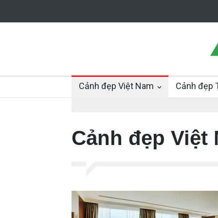
Cảnh đẹp Việt Nam
Cảnh đẹp T
Cảnh đẹp Việt