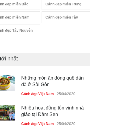
nh đẹp miền Bắc
Cảnh đẹp miền Trung
nh đẹp miền Nam
Cảnh đẹp miền Tây
nh đẹp Tây Nguyên
ới nhất
Những món ăn đồng quê dân
dã ở Sài Gòn
Cảnh đẹp Việt Nam
25/04/2020
Nhiều hoạt động tôn vinh nhà
giáo tại Đầm Sen
Cảnh đẹp Việt Nam
25/04/2020