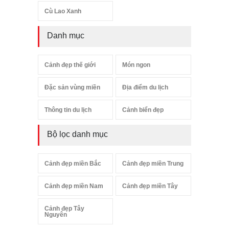
Cù Lao Xanh
Danh mục
Cảnh đẹp thế giới
Món ngon
Đặc sản vùng miền
Địa điểm du lịch
Thông tin du lịch
Cảnh biển đẹp
Bộ lọc danh mục
Cảnh đẹp miền Bắc
Cảnh đẹp miền Trung
Cảnh đẹp miền Nam
Cảnh đẹp miền Tây
Cảnh đẹp Tây
Nguyên