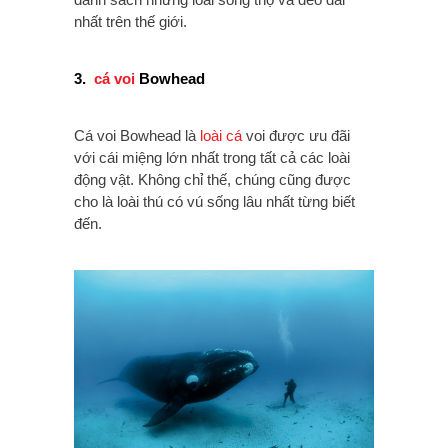
nhất trên thế giới.
3.
cá voi
Bowhead
Cá voi Bowhead là
loài cá
voi được ưu đãi
với cái miệng lớn nhất trong tất cả các loài
động vật. Không chỉ thế, chúng cũng được
cho là loài thú có vú sống lâu nhất từng biết
đến.