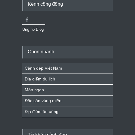
Kênh cộng đồng
Ủng hộ Blog
Chọn nhanh
Cảnh đẹp Việt Nam
Địa điểm du lịch
Món ngon
Đặc sản vùng miền
Địa điểm ăn uống
Từ khóa cảnh đẹp