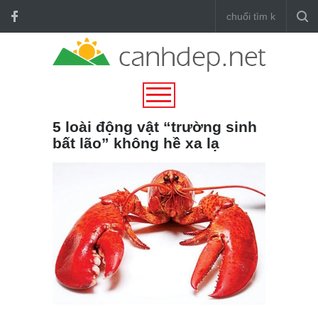
5 loài động vật “trường sinh
bất lão” không hề xa lạ