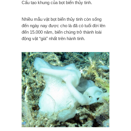
Cấu tạo khung của bọt biển thủy tinh.
Nhiều mẫu vật bọt biển thủy tinh còn sống
đến ngày nay được cho là đã có tuổi đời lên
đến 15.000 năm, biến chúng trở thành loài
động vật “già” nhất trên hành tinh.