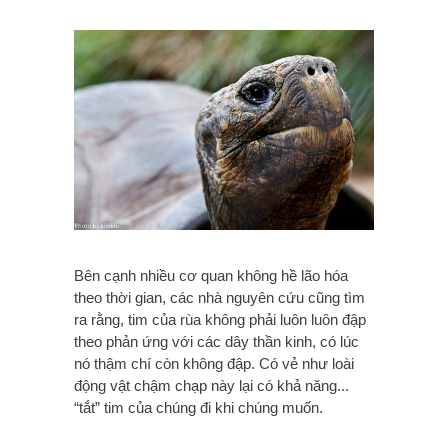
Bên cạnh nhiều cơ quan không hề lão hóa
theo thời gian, các nhà nguyên cứu cũng tìm
ra rằng, tim của rùa không phải luôn luôn đập
theo phản ứng với các dây thần kinh, có lúc
nó thậm chí còn không đập. Có vẻ như loài
động vật chậm chạp này lại có khả năng...
“tắt” tim của chúng đi khi chúng muốn.