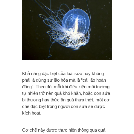
Khả năng đặc biệt của loài sứa này không
phải là dừng sự lão hóa mà là “cải lão hoàn
đồng”. Theo đó, mỗi khi điều kiện môi trường
tự nhiên trở nên quá khó khăn, hoặc con sứa
bị thương hay thức ăn quá thưa thớt, một cơ
chế đặc biệt trong người con sứa sẽ được
kích hoạt.
Cơ chế này được thực hiện thông qua quá