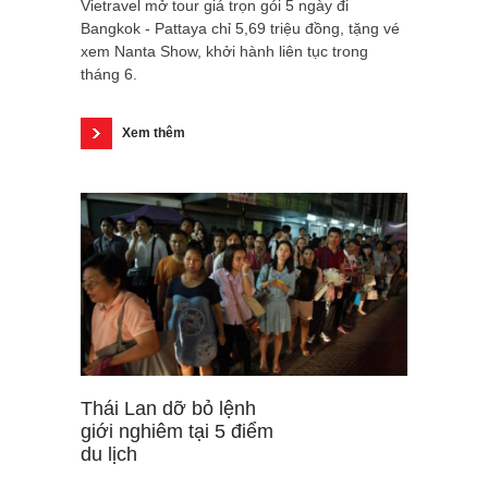
Vietravel mở tour giá trọn gói 5 ngày đi
Bangkok - Pattaya chỉ 5,69 triệu đồng, tặng vé
xem Nanta Show, khởi hành liên tục trong
tháng 6.
Xem thêm
Thái Lan dỡ bỏ lệnh
giới nghiêm tại 5 điểm
du lịch