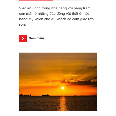
Việc ăn uống trong nhà hàng với hàng trăm
con mắt từ những đầu động vật thật ở một
hàng Mỹ khiến cho du khách có cảm giác rờn
rợn.
Xem thêm