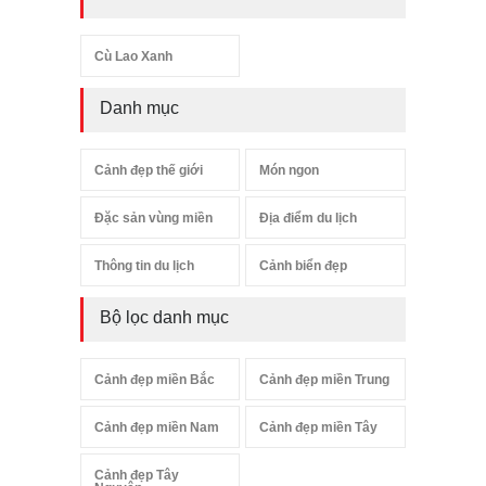
Cù Lao Xanh
Danh mục
Cảnh đẹp thế giới
Món ngon
Đặc sản vùng miền
Địa điểm du lịch
Thông tin du lịch
Cảnh biển đẹp
Bộ lọc danh mục
Cảnh đẹp miền Bắc
Cảnh đẹp miền Trung
Cảnh đẹp miền Nam
Cảnh đẹp miền Tây
Cảnh đẹp Tây