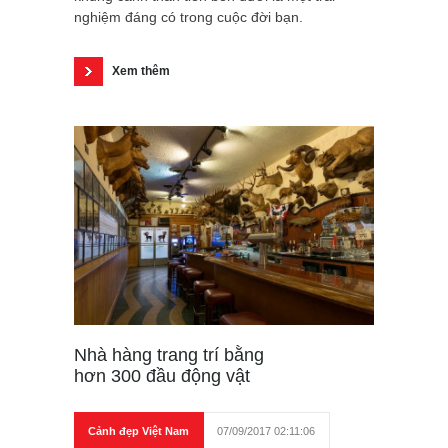
nghiệm đáng có trong cuộc đời bạn.
Xem thêm
Nhà hàng trang trí bằng
hơn 300 đầu động vật
Cảnh đẹp Việt Nam
07/09/2017 02:11:06