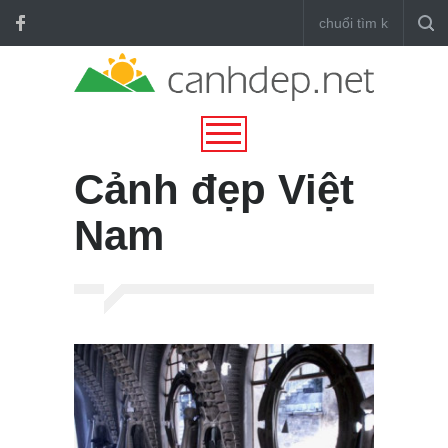
Cảnh đẹp Việt
Nam