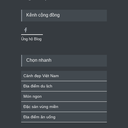
Kênh cộng đồng
Ủng hộ Blog
Chọn nhanh
Cảnh đẹp Việt Nam
Địa điểm du lịch
Món ngon
Đặc sản vùng miền
Địa điểm ăn uống