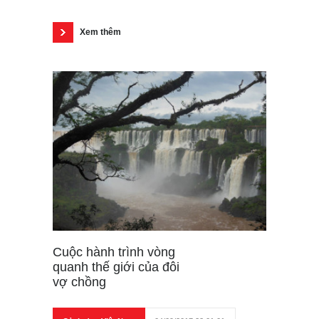
Xem thêm
Cuộc hành trình vòng
quanh thế giới của đôi
vợ chồng