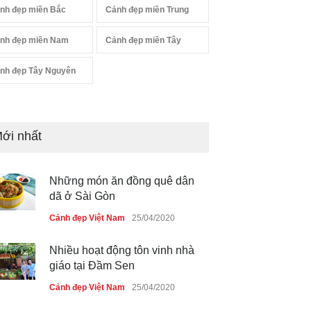
nh đẹp miền Bắc
Cảnh đẹp miền Trung
nh đẹp miền Nam
Cảnh đẹp miền Tây
nh đẹp Tây Nguyên
ới nhất
Những món ăn đồng quê dân
dã ở Sài Gòn
Cảnh đẹp Việt Nam
25/04/2020
Nhiều hoạt động tôn vinh nhà
giáo tại Đầm Sen
Cảnh đẹp Việt Nam
25/04/2020