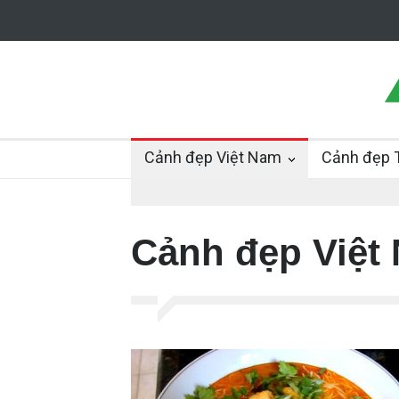
Cảnh đẹp Việt Nam
Cảnh đẹp T
Cảnh đẹp Việt