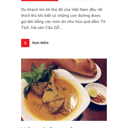
Du khách khi tới thủ đô của Việt Nam đều rất
thích thú khi biết có những con đường được
gọi tên bằng các món ăn như hoa quả dầm Tô
Tịch, hải sản Cầu Gỗ...
Xem thêm