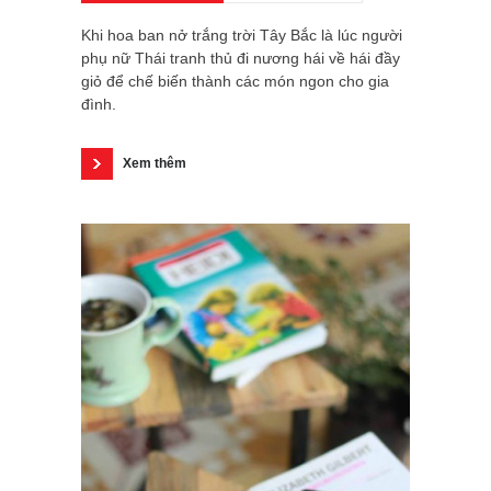
Khi hoa ban nở trắng trời Tây Bắc là lúc người
phụ nữ Thái tranh thủ đi nương hái về hái đầy
giỏ để chế biến thành các món ngon cho gia
đình.
Xem thêm