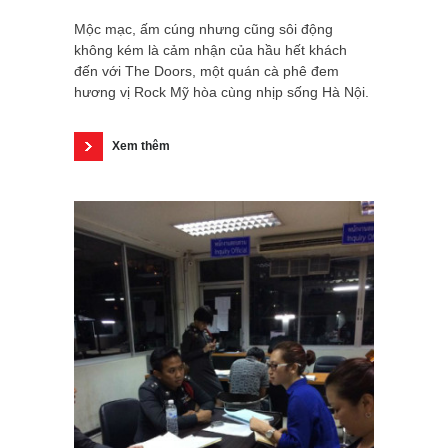
Mộc mạc, ấm cúng nhưng cũng sôi động
không kém là cảm nhận của hầu hết khách
đến với The Doors, một quán cà phê đem
hương vị Rock Mỹ hòa cùng nhịp sống Hà Nội.
Xem thêm