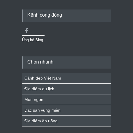
Kênh cộng đồng
Ủng hộ Blog
Chọn nhanh
Cảnh đẹp Việt Nam
Địa điểm du lịch
Món ngon
Đặc sản vùng miền
Địa điểm ăn uống