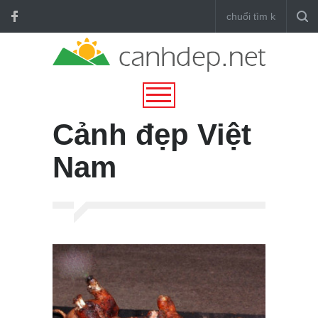
Cảnh đẹp Việt
Nam