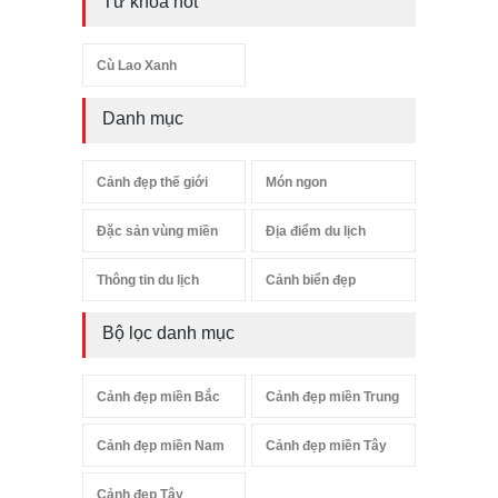
Từ khóa hot
Cù Lao Xanh
Danh mục
Cảnh đẹp thế giới
Món ngon
Đặc sản vùng miền
Địa điểm du lịch
Thông tin du lịch
Cảnh biển đẹp
Bộ lọc danh mục
Cảnh đẹp miền Bắc
Cảnh đẹp miền Trung
Cảnh đẹp miền Nam
Cảnh đẹp miền Tây
Cảnh đẹp Tây