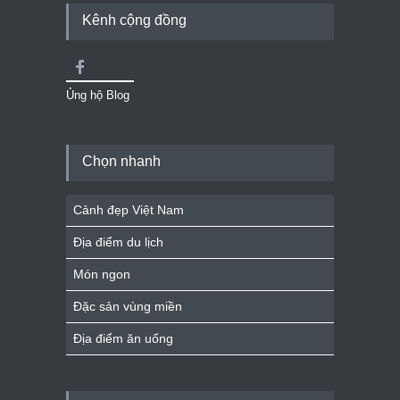
Kênh cộng đồng
Ủng hộ Blog
Chọn nhanh
Cảnh đẹp Việt Nam
Địa điểm du lịch
Món ngon
Đặc sản vùng miền
Địa điểm ăn uống