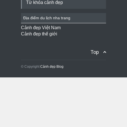
Từ khóa cảnh đẹp
Địa điểm du lịch nha trang
Cảnh đẹp Việt Nam
Cảnh đẹp thế giới
Top
© Copyright
Cảnh đẹp Blog