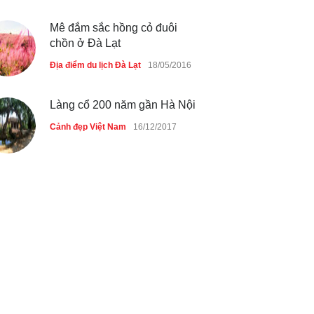
Mê đắm sắc hồng cỏ đuôi
chồn ở Đà Lạt
Địa điểm du lịch Đà Lạt
18/05/2016
Làng cổ 200 năm gần Hà Nội
Cảnh đẹp Việt Nam
16/12/2017