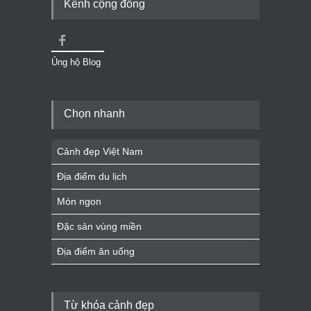
Kênh cộng đồng
Ủng hộ Blog
Chọn nhanh
Cảnh đẹp Việt Nam
Địa điểm du lịch
Món ngon
Đặc sản vùng miền
Địa điểm ăn uống
Từ khóa cảnh đẹp