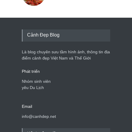
Cảnh Đẹp Blog
Là blog chuyên sưu tầm hình ảnh, thông tin địa
điểm cảnh đẹp Việt Nam và Thế Giới
Phát triển
Nhóm sinh viên
yêu Du Lịch
Email
info@canhdep.net