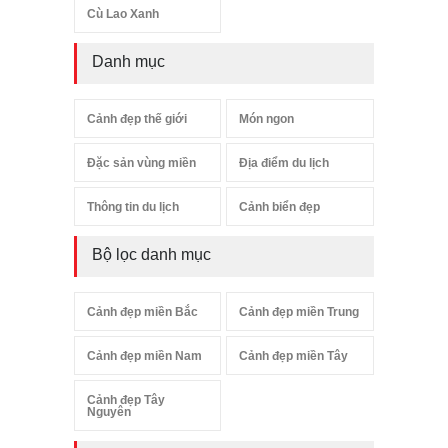
Cù Lao Xanh
Danh mục
Cảnh đẹp thế giới
Món ngon
Đặc sản vùng miền
Địa điểm du lịch
Thông tin du lịch
Cảnh biển đẹp
Bộ lọc danh mục
Cảnh đẹp miền Bắc
Cảnh đẹp miền Trung
Cảnh đẹp miền Nam
Cảnh đẹp miền Tây
Cảnh đẹp Tây
Nguyên